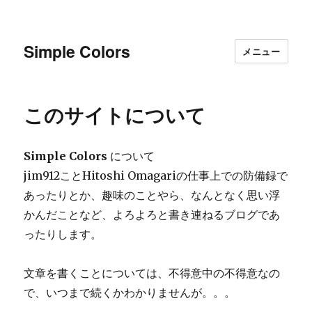
Simple Colors
メニュー
このサイトについて
Simple Colors
について
jim912ことHitoshi Omagariの仕事上での防備録で
あったりとか、趣味のことやら、なんとなく思い浮
かんだことなど、よろよろと書き連ねるブログであ
ったりします。
文章を書くことについては、不得意中の不得意なの
で、いつまで続くかわかりませんが。。。