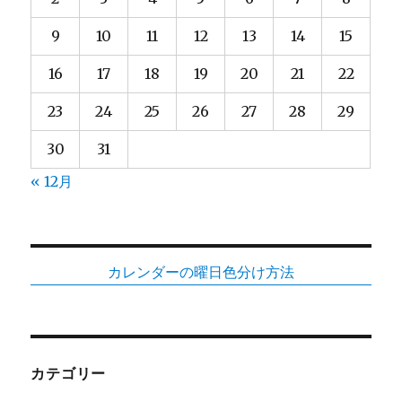
9
10
11
12
13
14
15
16
17
18
19
20
21
22
23
24
25
26
27
28
29
30
31
« 12月
カレンダーの曜日色分け方法
カテゴリー