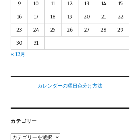
9
10
11
12
13
14
15
16
17
18
19
20
21
22
23
24
25
26
27
28
29
30
31
« 12月
カレンダーの曜日色分け方法
カテゴリー
カ