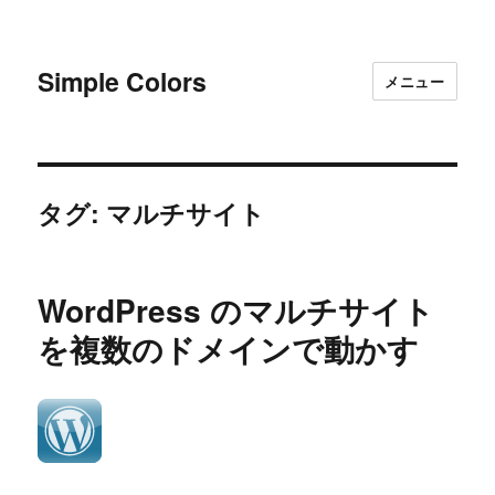
Simple Colors
メニュー
タグ:
マルチサイト
WordPress のマルチサイト
を複数のドメインで動かす