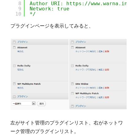
8
Author URI: 
https://www.warna.info/
9
Network: true
10
*/
プラグインページを表示してみると、
左がサイト管理のプラグインリスト、右がネットワ
ーク管理のプラグインリスト。