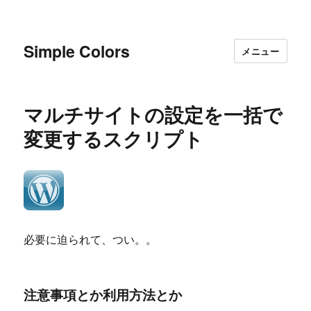
Simple Colors
メニュー
マルチサイトの設定を一括で
変更するスクリプト
必要に迫られて、つい。。
注意事項とか利用方法とか