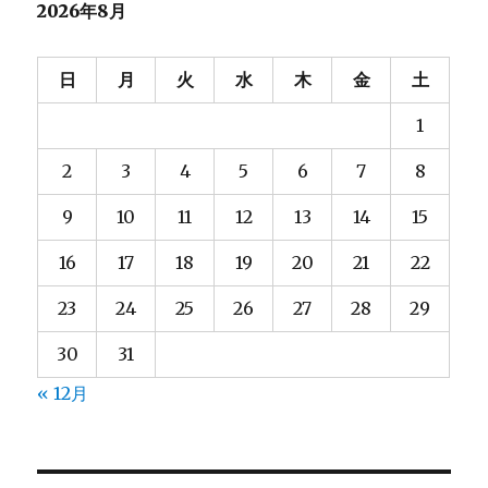
2026年8月
日
月
火
水
木
金
土
1
2
3
4
5
6
7
8
9
10
11
12
13
14
15
16
17
18
19
20
21
22
23
24
25
26
27
28
29
30
31
« 12月