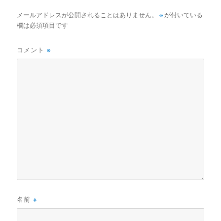
メールアドレスが公開されることはありません。
※
が付いている
欄は必須項目です
コメント
※
名前
※