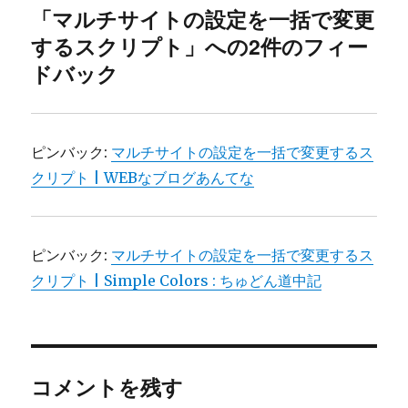
「マルチサイトの設定を一括で変更
するスクリプト」への2件のフィー
ドバック
ピンバック:
マルチサイトの設定を一括で変更するス
クリプト | WEBなブログあんてな
ピンバック:
マルチサイトの設定を一括で変更するス
クリプト | Simple Colors : ちゅどん道中記
コメントを残す