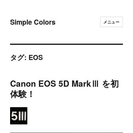
Simple Colors
メニュー
タグ:
EOS
Canon EOS 5D MarkⅢ を初
体験！