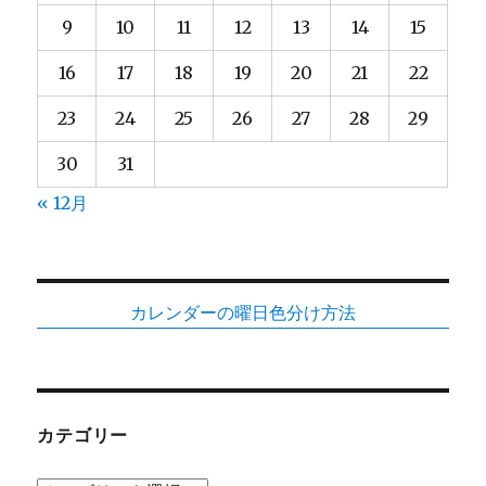
9
10
11
12
13
14
15
16
17
18
19
20
21
22
23
24
25
26
27
28
29
30
31
« 12月
カレンダーの曜日色分け方法
カテゴリー