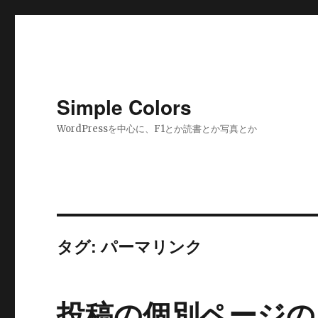
Simple Colors
WordPressを中心に、F1とか読書とか写真とか
タグ:
パーマリンク
投稿の個別ページの