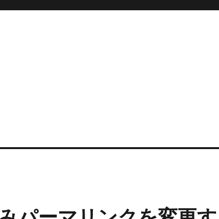
みパーマリンクを変更す