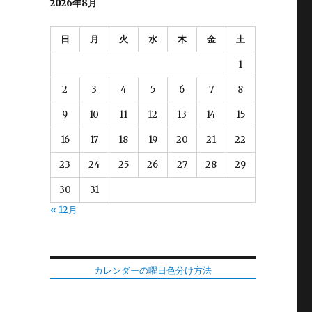
2026年8月
日
月
火
水
木
金
土
1
2
3
4
5
6
7
8
9
10
11
12
13
14
15
16
17
18
19
20
21
22
23
24
25
26
27
28
29
っ
30
31
« 12月
カレンダーの曜日色分け方法