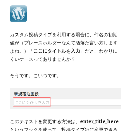
カスタム投稿タイプを利用する場合に、件名の初期
値が（プレースホルダーなんて洒落た言い方します
よね。）「
ここにタイトルを入力
」だと、わかりに
くいケースってありませんか？
そうです。こいつです。
このテキストを変更する方法は、
enter_title_here
というフックを使って、投稿タイプ毎に変更できる