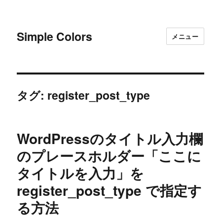
Simple Colors
メニュー
タグ:
register_post_type
WordPressのタイトル入力欄
のプレースホルダー「ここに
タイトルを入力」を
register_post_type で指定す
る方法