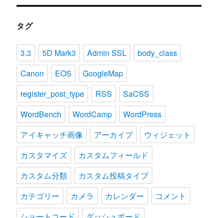
タグ
3.3
5D Mark3
Admin SSL
body_class
Canon
EOS
GoogleMap
register_post_type
RSS
SaCSS
WordBench
WordCamp
WordPress
アイキャッチ画像
アーカイブ
ウィジェット
カスタマイズ
カスタムフィールド
カスタム分類
カスタム投稿タイプ
カテゴリー
カメラ
カレンダー
コメント
ショートコード
ダッシュボード