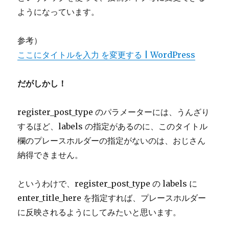
ようになっています。
参考）
ここにタイトルを入力 を変更する | WordPress
だがしかし！
register_post_type のパラメーターには、うんざり
するほど、labels の指定があるのに、このタイトル
欄のプレースホルダーの指定がないのは、おじさん
納得できません。
というわけで、register_post_type の labels に
enter_title_here を指定すれば、プレースホルダー
に反映されるようにしてみたいと思います。