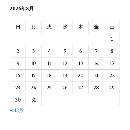
り
2026年8月
分
け
て
日
月
火
水
木
金
土
み
る
1
に
2
3
4
5
6
7
8
9
10
11
12
13
14
15
16
17
18
19
20
21
22
23
24
25
26
27
28
29
30
31
« 12月