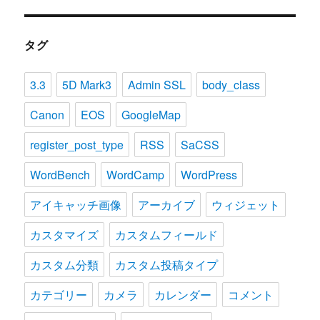
タグ
3.3
5D Mark3
Admin SSL
body_class
Canon
EOS
GoogleMap
register_post_type
RSS
SaCSS
WordBench
WordCamp
WordPress
アイキャッチ画像
アーカイブ
ウィジェット
カスタマイズ
カスタムフィールド
カスタム分類
カスタム投稿タイプ
カテゴリー
カメラ
カレンダー
コメント