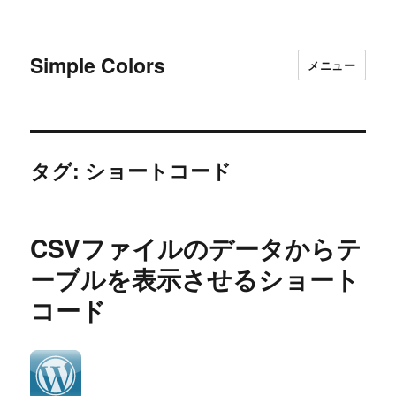
Simple Colors
メニュー
タグ:
ショートコード
CSVファイルのデータからテ
ーブルを表示させるショート
コード