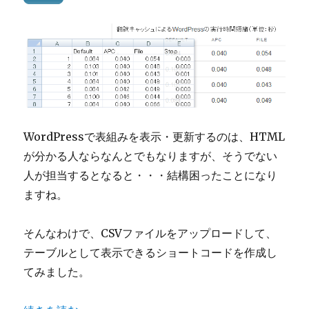
WordPressで表組みを表示・更新するのは、HTML
が分かる人ならなんとでもなりますが、そうでない
人が担当するとなると・・・結構困ったことになり
ますね。
そんなわけで、CSVファイルをアップロードして、
テーブルとして表示できるショートコードを作成し
てみました。