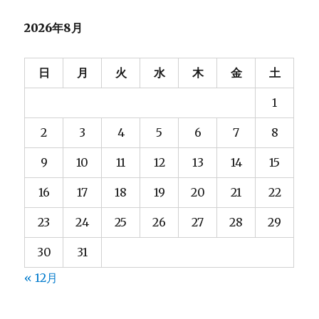
ュ
ー
2026年8月
可
能
な
日
月
火
水
木
金
土
シ
ョ
1
ー
ト
2
3
4
5
6
7
8
コ
ー
9
10
11
12
13
14
15
ド
へ
16
17
18
19
20
21
22
の
23
24
25
26
27
28
29
30
31
« 12月