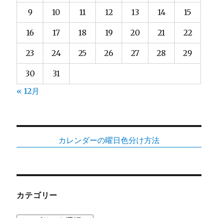
9
10
11
12
13
14
15
16
17
18
19
20
21
22
23
24
25
26
27
28
29
30
31
« 12月
カレンダーの曜日色分け方法
カテゴリー