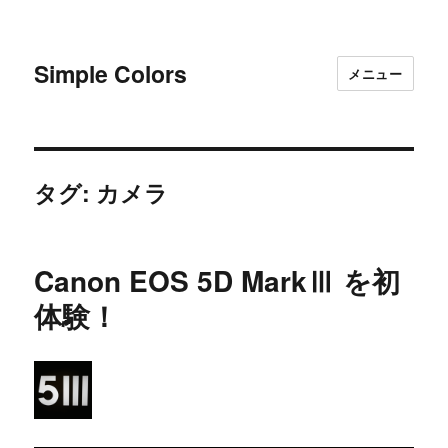
Simple Colors
メニュー
タグ:
カメラ
Canon EOS 5D MarkⅢ を初
体験！