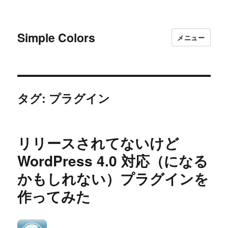
Simple Colors
メニュー
タグ:
プラグイン
リリースされてないけど
WordPress 4.0 対応（になる
かもしれない）プラグインを
作ってみた