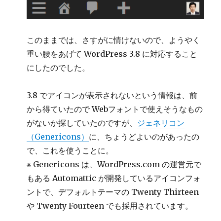
このままでは、さすがに情けないので、ようやく
重い腰をあげて WordPress 3.8 に対応すること
にしたのでした。
3.8 でアイコンが表示されないという情報は、前
から得ていたので Webフォントで使えそうなもの
がないか探していたのですが、
ジェネリコン
（Genericons）
に、ちょうどよいのがあったの
で、これを使うことに。
※ Genericons は、WordPress.com の運営元で
もある Automattic が開発しているアイコンフォ
ントで、デフォルトテーマの Twenty Thirteen
や Twenty Fourteen でも採用されています。