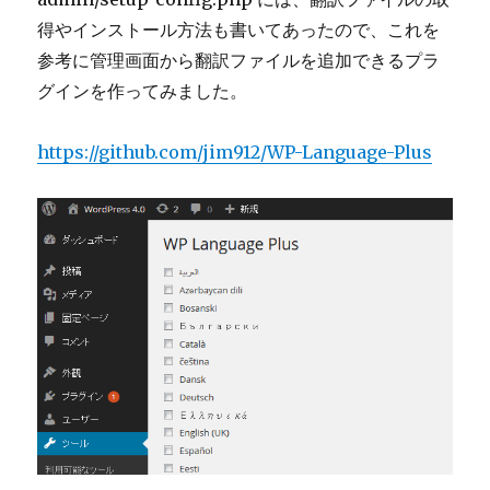
得やインストール方法も書いてあったので、これを
参考に管理画面から翻訳ファイルを追加できるプラ
グインを作ってみました。
https://github.com/jim912/WP-Language-Plus