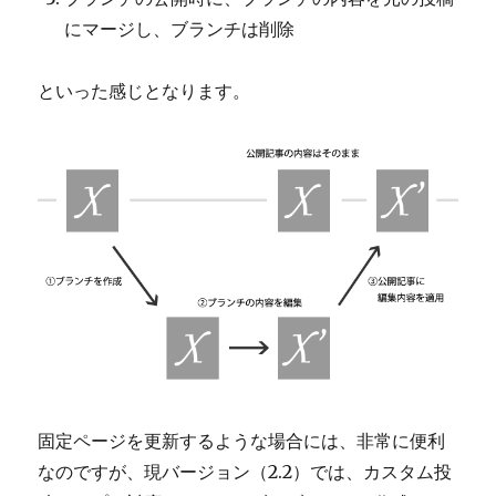
にマージし、ブランチは削除
といった感じとなります。
固定ページを更新するような場合には、非常に便利
なのですが、現バージョン（2.2）では、カスタム投