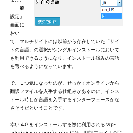
「一般
設定」
画面に
おい
て、マルチサイトには以前から存在していた「サイ
トの言語」の選択がシングルインストールにおいて
も利用できるようになり、インストール済みの言語
を選べるようになっています。
で、１つ気になったのが、せっかくオンラインから
翻訳ファイルを入手する仕組みがあるのに、インス
トール時しか言語を入手するインターフェースがな
さそうだということです。
幸い 4.0 をインストールする際に利用される wp-
admin/setup-config.php には、翻訳ファイルの取