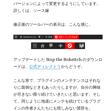
バージョンによって変更するようにしています。
詳しくは、ソース嫁
修正後のツールバーの表示は、こんな感じ。
アップデートした Stop the Bokettch のダウンロ
ードは、
公式ディレクトリ
からどうぞ。
こんな形で、プラグインのメンテナンスはそれな
りに面倒なときもあったりしますが、自分の興味
が尽きない限り続けていきたいと思います。そし
て、同じように地道にメンテを続けているプラグ
インの作者さんたちにも惜しみない賛辞を。