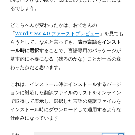
るでしょう。
どこらへんが変わったかは、おでさんの
「
WordPress 4.0 ファーストプレビュー
」を見ても
らうとして、なんと言っても、
表示言語をインスト
ール時に選択
することで、言語専用のパッケージが
基本的に不要になる（残るのかな）ことが一番の変
わった点だと思います。
これは、インストール時にインストールするバージ
ョンに対応した翻訳ファイルのリストをオンライン
で取得して表示し、選択した言語の翻訳ファイルを
インストール時にダウンロードして適用するような
仕組みになっています。
また、