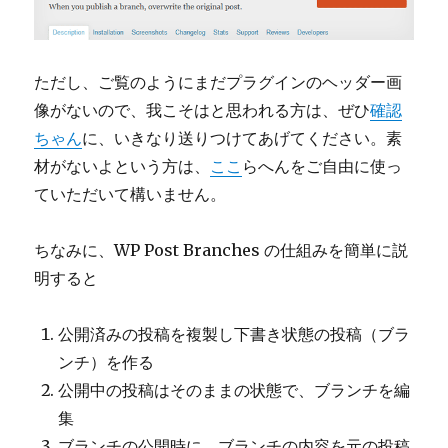
ただし、ご覧のようにまだプラグインのヘッダー画
像がないので、我こそはと思われる方は、ぜひ
確認
ちゃん
に、いきなり送りつけてあげてください。素
材がないよという方は、
ここ
らへんをご自由に使っ
ていただいて構いません。
ちなみに、WP Post Branches の仕組みを簡単に説
明すると
公開済みの投稿を複製し下書き状態の投稿（ブラ
ンチ）を作る
公開中の投稿はそのままの状態で、ブランチを編
集
ブランチの公開時に、ブランチの内容を元の投稿