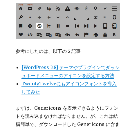
参考にしたのは、以下の２記事
[WordPress 3.8] テーマやプラグインでダッシ
ュボードメニューのアイコンを設定する方法
TwentyTwelveにもアイコンフォントを導入
してみた
まずは、Genericons を表示できるようにフォン
トを読み込まなければなりません。が、これは結
構簡単で、ダウンロードした Genericons に含ま