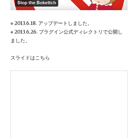
※ 2013.6.18. アップデートしました。
※ 2013.6.26. プラグイン公式ディレクトリで公開し
ました。
スライドはこちら