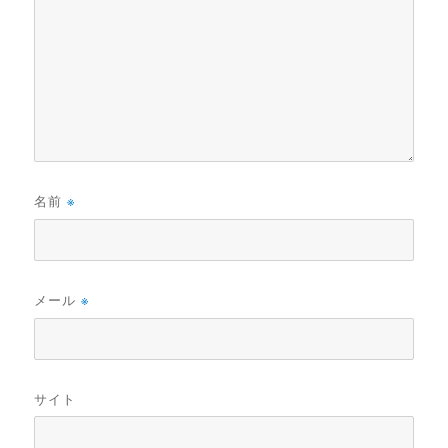
名前
※
メール
※
サイト