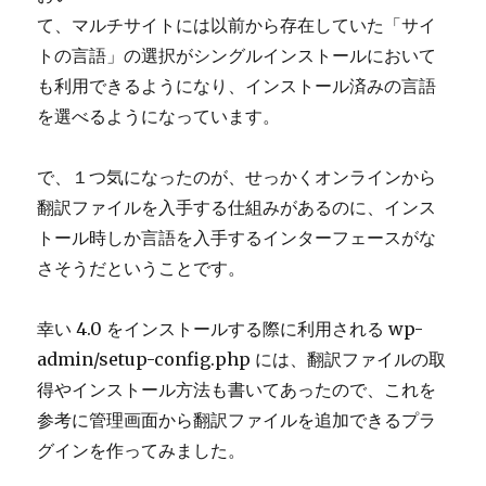
て、マルチサイトには以前から存在していた「サイ
トの言語」の選択がシングルインストールにおいて
も利用できるようになり、インストール済みの言語
を選べるようになっています。
で、１つ気になったのが、せっかくオンラインから
翻訳ファイルを入手する仕組みがあるのに、インス
トール時しか言語を入手するインターフェースがな
さそうだということです。
幸い 4.0 をインストールする際に利用される wp-
admin/setup-config.php には、翻訳ファイルの取
得やインストール方法も書いてあったので、これを
参考に管理画面から翻訳ファイルを追加できるプラ
グインを作ってみました。