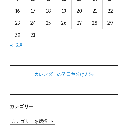
16
17
18
19
20
21
22
23
24
25
26
27
28
29
30
31
« 12月
カレンダーの曜日色分け方法
カテゴリー
カ