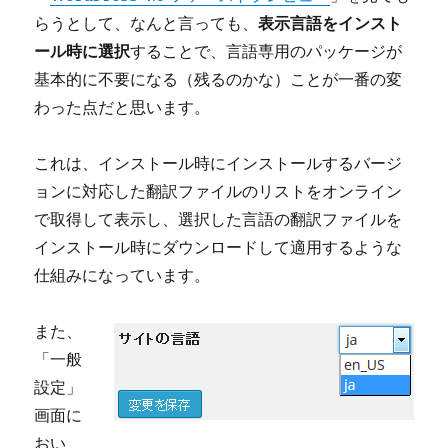
らうとして、なんと言っても、
表示言語をインスト
ール時に選択
することで、言語専用のパッケージが
基本的に不要になる（残るのかな）ことが一番の変
わった点だと思います。
これは、インストール時にインストールするバージ
ョンに対応した翻訳ファイルのリストをオンライン
で取得して表示し、選択した言語の翻訳ファイルを
インストール時にダウンロードして適用するような
仕組みになっています。
また、
「一般
設定」
画面に
おい