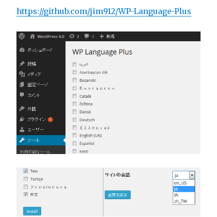
https://github.com/jim912/WP-Language-Plus