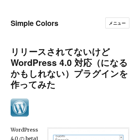
Simple Colors
メニュー
リリースされてないけど
WordPress 4.0 対応（になる
かもしれない）プラグインを
作ってみた
WordPress
4.0 の beta1