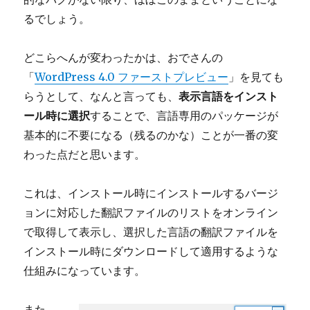
るでしょう。
どこらへんが変わったかは、おでさんの
「
WordPress 4.0 ファーストプレビュー
」を見ても
らうとして、なんと言っても、
表示言語をインスト
ール時に選択
することで、言語専用のパッケージが
基本的に不要になる（残るのかな）ことが一番の変
わった点だと思います。
これは、インストール時にインストールするバージ
ョンに対応した翻訳ファイルのリストをオンライン
で取得して表示し、選択した言語の翻訳ファイルを
インストール時にダウンロードして適用するような
仕組みになっています。
また、