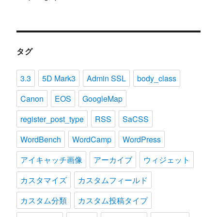
タグ
3.3
5D Mark3
Admin SSL
body_class
Canon
EOS
GoogleMap
register_post_type
RSS
SaCSS
WordBench
WordCamp
WordPress
アイキャッチ画像
アーカイブ
ウィジェット
カスタマイズ
カスタムフィールド
カスタム分類
カスタム投稿タイプ