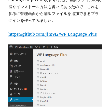
得やインストール方法も書いてあったので、これを
参考に管理画面から翻訳ファイルを追加できるプラ
グインを作ってみました。
https://github.com/jim912/WP-Language-Plus