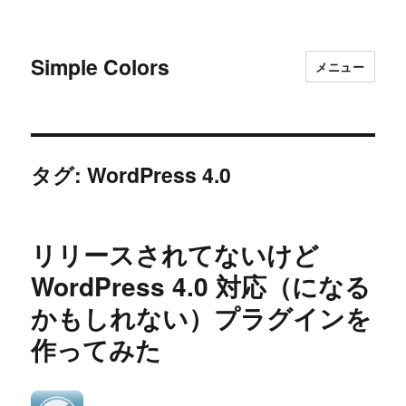
Simple Colors
メニュー
タグ:
WordPress 4.0
リリースされてないけど
WordPress 4.0 対応（になる
かもしれない）プラグインを
作ってみた