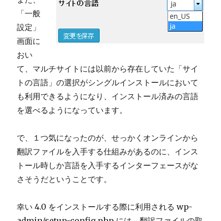
「一般
設定」
画面に
おい
て、マルチサイトには以前から存在していた「サイ
トの言語」の選択がシングルインストールにおいて
も利用できるようになり、インストール済みの言語
を選べるようになっています。
で、１つ気になったのが、せっかくオンラインから
翻訳ファイルを入手する仕組みがあるのに、インス
トール時しか言語を入手するインターフェースがな
さそうだということです。
幸い 4.0 をインストールする際に利用される wp-
admin/setup-config.php には、翻訳ファイルの取