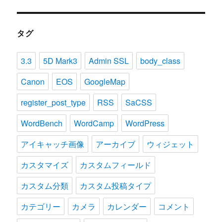
タグ
3.3
5D Mark3
Admin SSL
body_class
Canon
EOS
GoogleMap
register_post_type
RSS
SaCSS
WordBench
WordCamp
WordPress
アイキャッチ画像
アーカイブ
ウィジェット
カスタマイズ
カスタムフィールド
カスタム分類
カスタム投稿タイプ
カテゴリー
カメラ
カレンダー
コメント