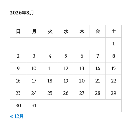
ド
も
2026年8月
検
索
対
日
月
火
水
木
金
土
象
に
1
す
る
2
3
4
5
6
7
8
へ
の
9
10
11
12
13
14
15
16
17
18
19
20
21
22
23
24
25
26
27
28
29
30
31
« 12月