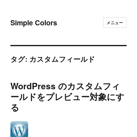
Simple Colors
メニュー
タグ:
カスタムフィールド
WordPress のカスタムフィ
ールドをプレビュー対象にす
る