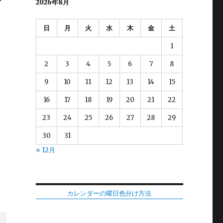
2026年8月
日
月
火
水
木
金
土
1
2
3
4
5
6
7
8
9
10
11
12
13
14
15
16
17
18
19
20
21
22
23
24
25
26
27
28
29
30
31
« 12月
カレンダーの曜日色分け方法