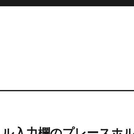
タイトル入力欄のプレースホ