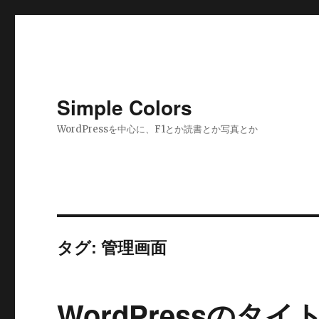
Simple Colors
WordPressを中心に、F1とか読書とか写真とか
タグ:
管理画面
WordPressの