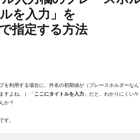
ルを入力」を
type で指定する方法
プを利用する場合に、件名の初期値が（プレースホルダーなん
ますよね。）「
ここにタイトルを入力
」だと、わかりにくいケ
んか？
です。