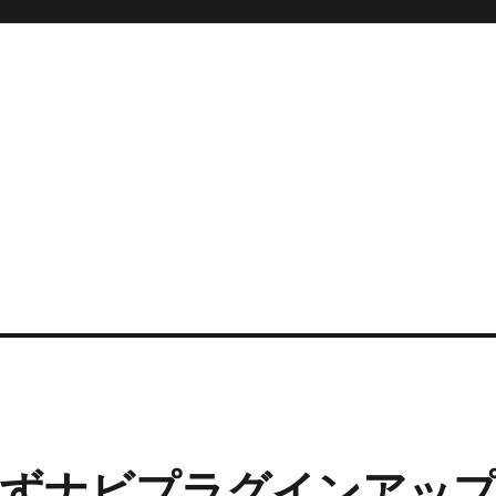
くずナビプラグインアッ