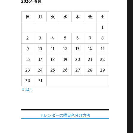
2026年8月
日
月
火
水
木
金
土
1
2
3
4
5
6
7
8
9
10
11
12
13
14
15
16
17
18
19
20
21
22
23
24
25
26
27
28
29
30
31
« 12月
カレンダーの曜日色分け方法