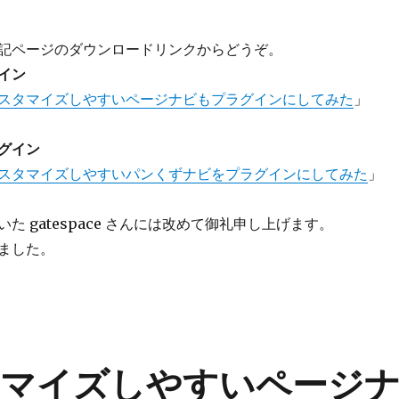
記ページのダウンロードリンクからどうぞ。
イン
スタマイズしやすいページナビもプラグインにしてみた
」
グイン
スタマイズしやすいパンくずナビをプラグインにしてみた
」
た gatespace さんには改めて御礼申し上げます。
ました。
タマイズしやすいページ