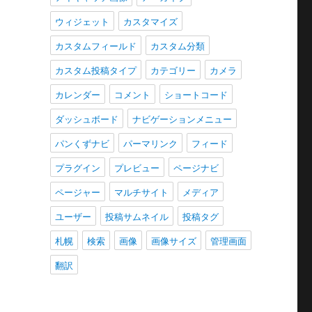
ウィジェット
カスタマイズ
カスタムフィールド
カスタム分類
カスタム投稿タイプ
カテゴリー
カメラ
カレンダー
コメント
ショートコード
ダッシュボード
ナビゲーションメニュー
パンくずナビ
パーマリンク
フィード
プラグイン
プレビュー
ページナビ
ページャー
マルチサイト
メディア
ユーザー
投稿サムネイル
投稿タグ
札幌
検索
画像
画像サイズ
管理画面
翻訳