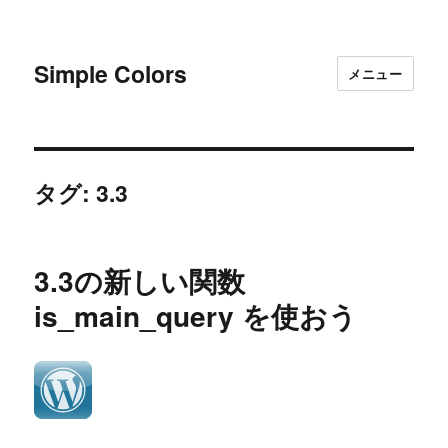
Simple Colors
メニュー
タグ:
3.3
3.3の新しい関数
is_main_query を使おう