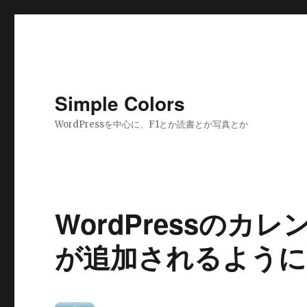
Simple Colors
WordPressを中心に、F1とか読書とか写真とか
WordPressのカレ
が追加されるように