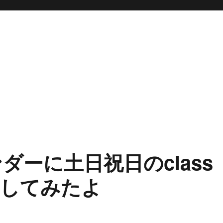
ンダーに土日祝日のclass
してみたよ