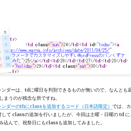
のカレンダーは、tdに曜日を判別できるものが無いので、なんとも
しまうのが残念な所ですね。
のカレンダーのthにclassを追加するコード（日本語限定）
では、カ
に対して classの追加を行いましたが、今回は土曜・日曜の td に
み込んで、祝祭日にもclassも追加してみました。