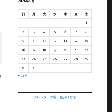
2026年8月
日
月
火
水
木
金
土
1
2
3
4
5
6
7
8
9
10
11
12
13
14
15
16
17
18
19
20
21
22
23
24
25
26
27
28
29
30
31
« 12月
寂
カレンダーの曜日色分け方法
、