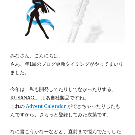
みなさん、こんにちは。
さあ、年1回のブログ更新タイミングがやってまいり
ました。
今年は、私も開発してたりしてなかったりする、
KUSANAGI。まあ自社製品ですね。
これの
Advent Calendar
ができちゃったりしたも
んですから、さらっと登録してみた次第です。
なに書こうかなーなどと、直前まで悩んでたりした