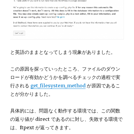
と英語のままとなってしまう現象がありました。
この原因を探っていったところ、ファイルのダウン
ロードが有効かどうかを調べるチェックの過程で実
行される
get_filesystem_method
が原因であるこ
とが分かりました。
具体的には、問題なく動作する環境では、この関数
の返り値が direct であるのに対し、失敗する環境で
は、ftpext が返ってきます。