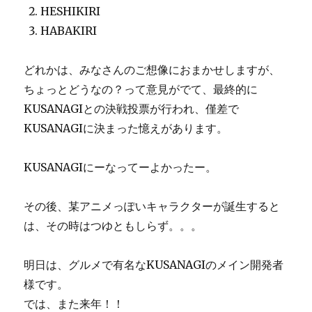
HESHIKIRI
HABAKIRI
どれかは、みなさんのご想像におまかせしますが、
ちょっとどうなの？って意見がでて、最終的に
KUSANAGIとの決戦投票が行われ、僅差で
KUSANAGIに決まった憶えがあります。
KUSANAGIにーなってーよかったー。
その後、某アニメっぽいキャラクターが誕生すると
は、その時はつゆともしらず。。。
明日は、グルメで有名なKUSANAGIのメイン開発者
様です。
では、また来年！！