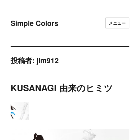
Simple Colors
メニュー
投稿者:
jim912
KUSANAGI 由来のヒミツ