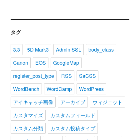
タグ
3.3
5D Mark3
Admin SSL
body_class
Canon
EOS
GoogleMap
register_post_type
RSS
SaCSS
WordBench
WordCamp
WordPress
アイキャッチ画像
アーカイブ
ウィジェット
カスタマイズ
カスタムフィールド
カスタム分類
カスタム投稿タイプ