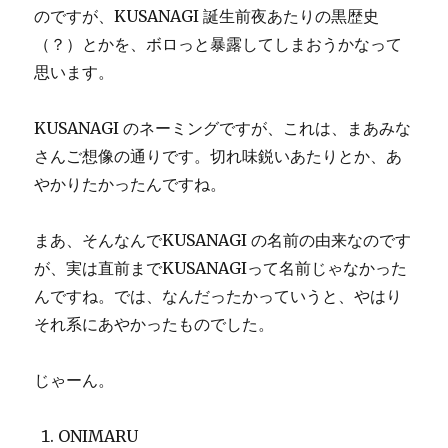
のですが、KUSANAGI 誕生前夜あたりの黒歴史
（？）とかを、ボロっと暴露してしまおうかなって
思います。
KUSANAGI のネーミングですが、これは、まあみな
さんご想像の通りです。切れ味鋭いあたりとか、あ
やかりたかったんですね。
まあ、そんなんでKUSANAGI の名前の由来なのです
が、実は直前までKUSANAGIって名前じゃなかった
んですね。では、なんだったかっていうと、やはり
それ系にあやかったものでした。
じゃーん。
ONIMARU