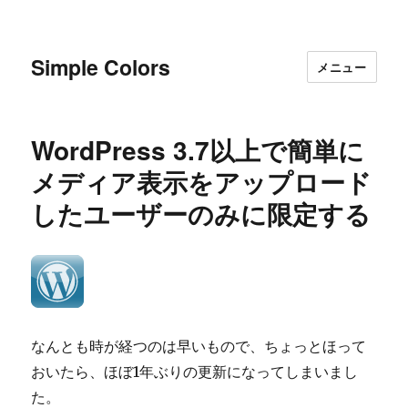
Simple Colors
メニュー
WordPress 3.7以上で簡単に
メディア表示をアップロード
したユーザーのみに限定する
なんとも時が経つのは早いもので、ちょっとほって
おいたら、ほぼ1年ぶりの更新になってしまいまし
た。