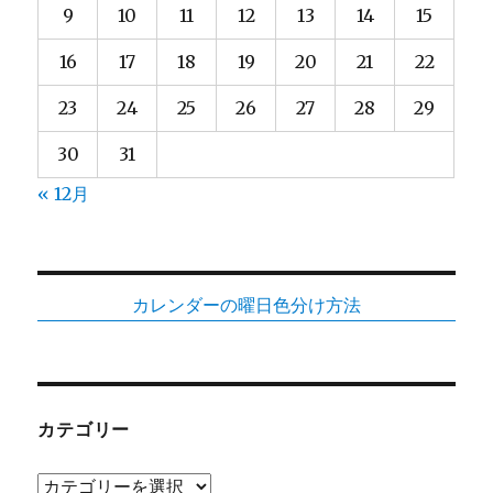
9
10
11
12
13
14
15
16
17
18
19
20
21
22
23
24
25
26
27
28
29
30
31
« 12月
カレンダーの曜日色分け方法
カテゴリー
カ