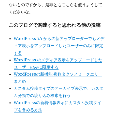
ないものですから、是非ともこちらを使うようして
くださいな。
このブログで関連すると思われる他の投稿
WordPress 3.5 からの新アップローダーでもメデ
ィア表示をアップロードしたユーザーのみに限定
する
WordPress のメディア表示をアップロードした
ユーザーのみに限定する
WordPressの新機能 複数タクソノミークエリー
まとめ
カスタム投稿タイプのアーカイブ表示で、カスタ
ム分類での絞り込み検索を行う
WordPressの新着情報表示にカスタム投稿タイ
プを含める方法