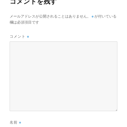
コメントを残す
メールアドレスが公開されることはありません。
※
が付いている
欄は必須項目です
コメント
※
名前
※