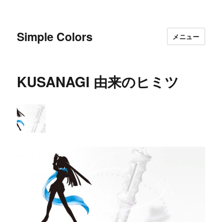
Simple Colors
メニュー
KUSANAGI 由来のヒミツ