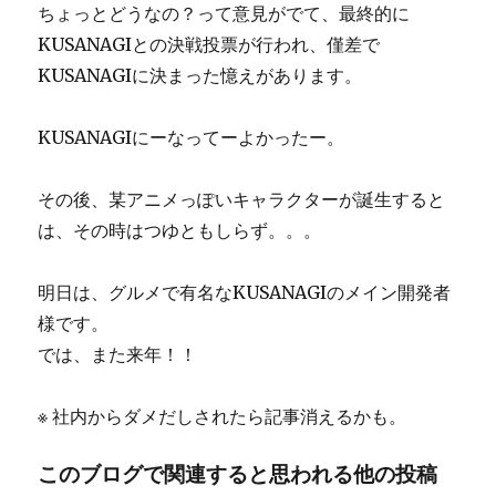
ちょっとどうなの？って意見がでて、最終的に
KUSANAGIとの決戦投票が行われ、僅差で
KUSANAGIに決まった憶えがあります。
KUSANAGIにーなってーよかったー。
その後、某アニメっぽいキャラクターが誕生すると
は、その時はつゆともしらず。。。
明日は、グルメで有名なKUSANAGIのメイン開発者
様です。
では、また来年！！
※ 社内からダメだしされたら記事消えるかも。
このブログで関連すると思われる他の投稿