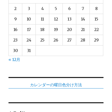
2
3
4
5
6
7
8
9
10
11
12
13
14
15
16
17
18
19
20
21
22
23
24
25
26
27
28
29
30
31
« 12月
カレンダーの曜日色分け方法