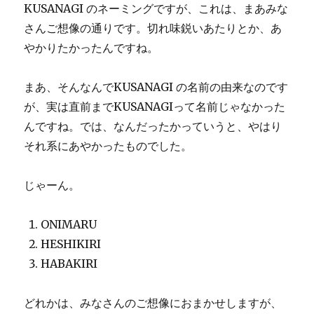
KUSANAGI のネーミングですが、これは、まあみな
さんご想像の通りです。切れ味鋭いあたりとか、あ
やかりたかったんですね。
まあ、そんなんでKUSANAGI の名前の由来なのです
が、実は直前までKUSANAGIって名前じゃなかった
んですね。では、なんだったかっていうと、やはり
それ系にあやかったものでした。
じゃーん。
ONIMARU
HESHIKIRI
HABAKIRI
どれかは、みなさんのご想像におまかせしますが、