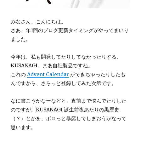
みなさん、こんにちは。
さあ、年1回のブログ更新タイミングがやってまいり
ました。
今年は、私も開発してたりしてなかったりする、
KUSANAGI。まあ自社製品ですね。
これの
Advent Calendar
ができちゃったりしたも
んですから、さらっと登録してみた次第です。
なに書こうかなーなどと、直前まで悩んでたりした
のですが、KUSANAGI 誕生前夜あたりの黒歴史
（？）とかを、ボロっと暴露してしまおうかなって
思います。