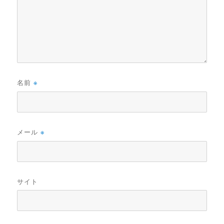
名前
※
メール
※
サイト