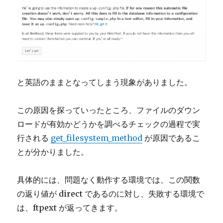
と英語のままとなってしまう現象がありました。
この原因を探っていったところ、ファイルのダウン
ロードが有効かどうかを調べるチェックの過程で実
行される
get_filesystem_method
が原因であるこ
とが分かりました。
具体的には、問題なく動作する環境では、この関数
の返り値が direct であるのに対し、失敗する環境で
は、ftpext が返ってきます。