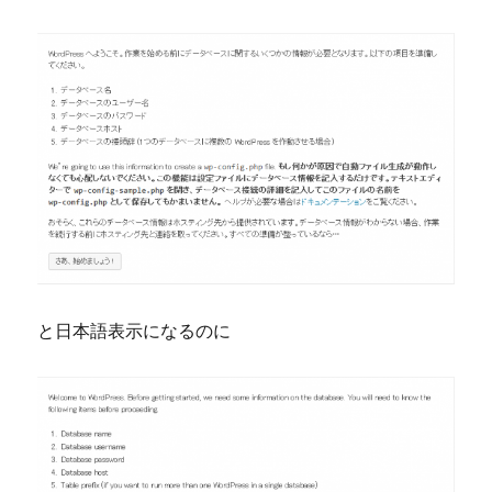
と日本語表示になるのに