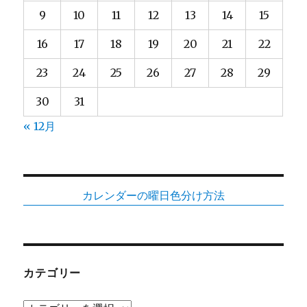
9
10
11
12
13
14
15
16
17
18
19
20
21
22
23
24
25
26
27
28
29
30
31
« 12月
カレンダーの曜日色分け方法
カテゴリー