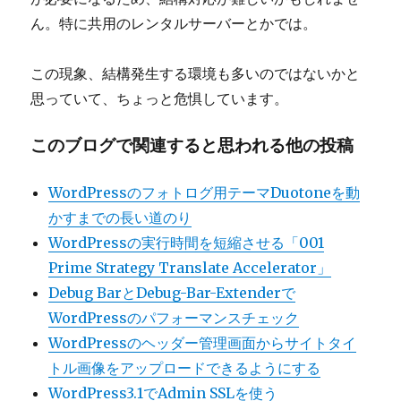
ん。特に共用のレンタルサーバーとかでは。
この現象、結構発生する環境も多いのではないかと
思っていて、ちょっと危惧しています。
このブログで関連すると思われる他の投稿
WordPressのフォトログ用テーマDuotoneを動
かすまでの長い道のり
WordPressの実行時間を短縮させる「001
Prime Strategy Translate Accelerator」
Debug BarとDebug-Bar-Extenderで
WordPressのパフォーマンスチェック
WordPressのヘッダー管理画面からサイトタイ
トル画像をアップロードできるようにする
WordPress3.1でAdmin SSLを使う