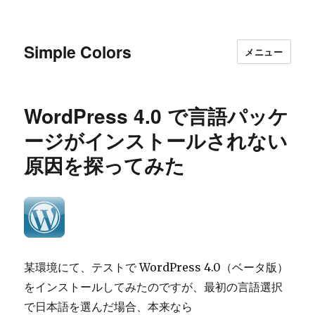
Simple Colors
メニュー
WordPress 4.0 で言語パッケ
ージがインストールされない
原因を探ってみた
某環境にて、テストで WordPress 4.0（ベータ版）
をインストールしてみたのですが、最初の言語選択
で日本語を選んだ場合、本来なら