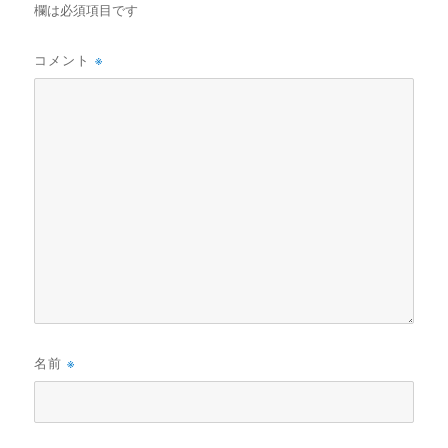
欄は必須項目です
コメント
※
名前
※