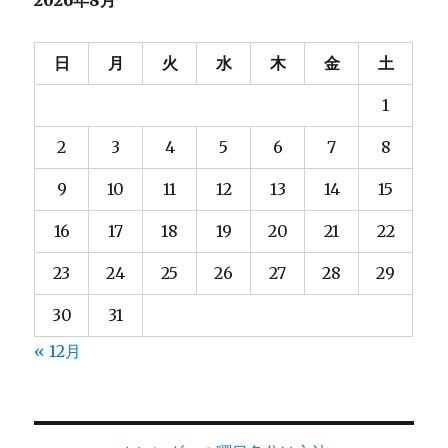
2026年8月
日
月
火
水
木
金
土
1
2
3
4
5
6
7
8
9
10
11
12
13
14
15
16
17
18
19
20
21
22
23
24
25
26
27
28
29
30
31
« 12月