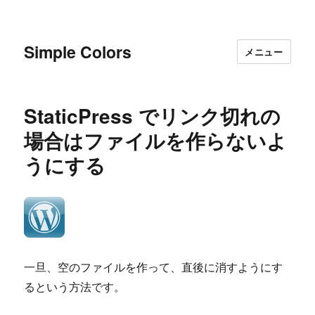
Simple Colors
メニュー
StaticPress でリンク切れの
場合はファイルを作らないよ
うにする
一旦、空のファイルを作って、直後に消すようにす
るという方法です。