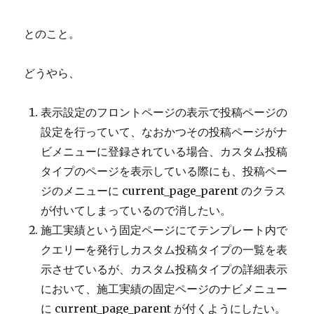
とのこと。
どうやら、
表示設定のフロントページの表示で投稿ページの
設定を行っていて、なおかつその投稿ページがナ
ビメニューに登録されている場合、カスタム投稿
タイプのページを表示している際にも、投稿ペー
ジのメニューに current_page_parent のクラス
が付いてしまっているので消したい。
施工実績という固定ページにてテンプレート内で
クエリーを発行しカスタム投稿タイプの一覧を表
示させているが、カスタム投稿タイプの詳細表示
において、施工実績の固定ページのナビメニュー
に current_page_parent が付くようにしたい。