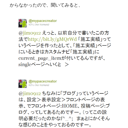
からなかったので、聞いてみると、