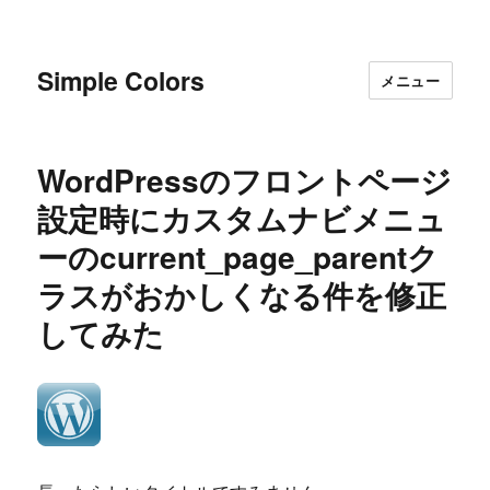
Simple Colors
メニュー
WordPressのフロントページ
設定時にカスタムナビメニュ
ーのcurrent_page_parentク
ラスがおかしくなる件を修正
してみた