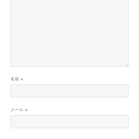
名前
※
メール
※