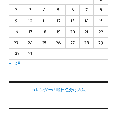
2
3
4
5
6
7
8
9
10
11
12
13
14
15
16
17
18
19
20
21
22
23
24
25
26
27
28
29
30
31
« 12月
カレンダーの曜日色分け方法