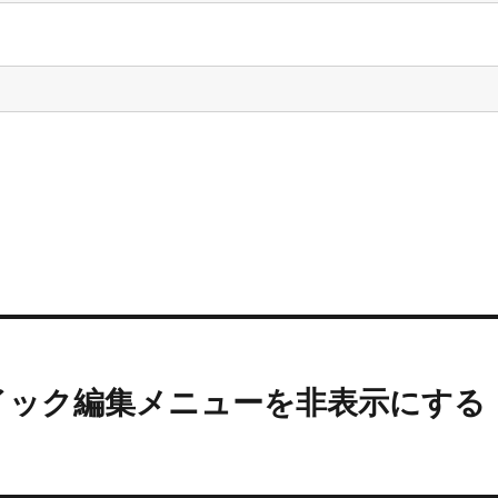
でクイック編集メニューを非表示にする