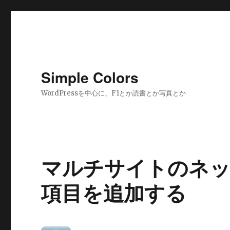
Simple Colors
WordPressを中心に、F1とか読書とか写真とか
マルチサイトのネッ
項目を追加する