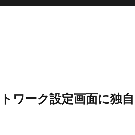
トワーク設定画面に独自