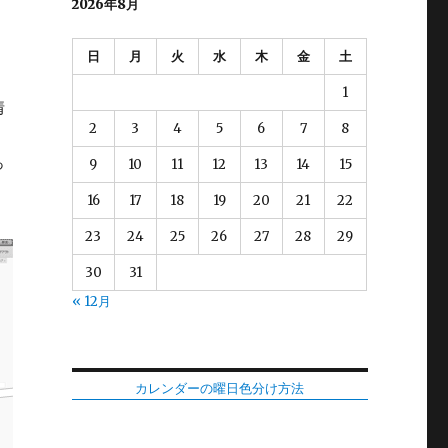
2026年8月
日
月
火
水
木
金
土
1
情
2
3
4
5
6
7
8
っ
9
10
11
12
13
14
15
16
17
18
19
20
21
22
23
24
25
26
27
28
29
30
31
« 12月
カレンダーの曜日色分け方法