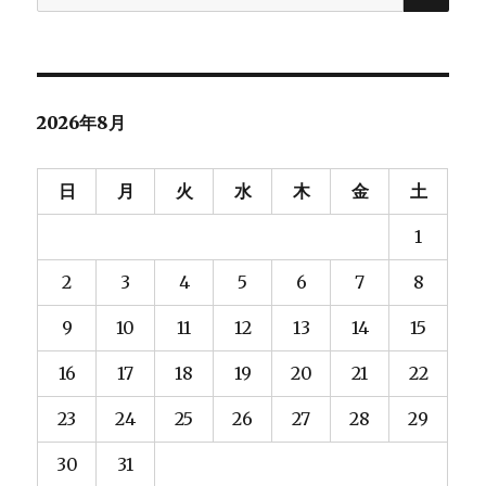
索
対
象:
2026年8月
日
月
火
水
木
金
土
1
2
3
4
5
6
7
8
9
10
11
12
13
14
15
16
17
18
19
20
21
22
23
24
25
26
27
28
29
30
31