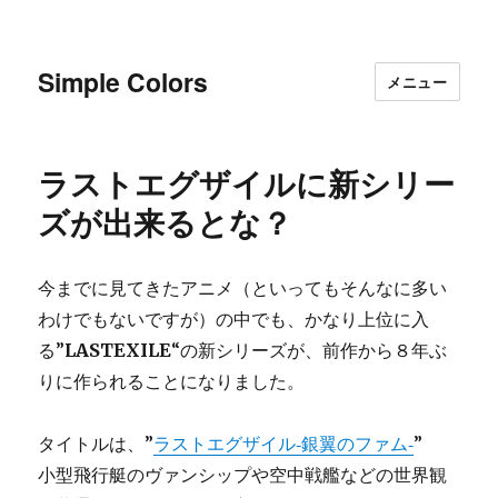
Simple Colors
メニュー
ラストエグザイルに新シリー
ズが出来るとな？
今までに見てきたアニメ（といってもそんなに多い
わけでもないですが）の中でも、かなり上位に入
る”
LASTEXILE
“の新シリーズが、前作から８年ぶ
りに作られることになりました。
タイトルは、”
ラストエグザイル‐銀翼のファム‐
”
小型飛行艇のヴァンシップや空中戦艦などの世界観