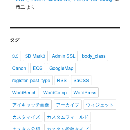
恭二
より
タグ
3.3
5D Mark3
Admin SSL
body_class
Canon
EOS
GoogleMap
register_post_type
RSS
SaCSS
WordBench
WordCamp
WordPress
アイキャッチ画像
アーカイブ
ウィジェット
カスタマイズ
カスタムフィールド
カスタム分類
カスタム投稿タイプ