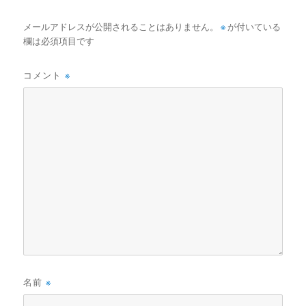
メールアドレスが公開されることはありません。
※
が付いている
欄は必須項目です
コメント
※
名前
※