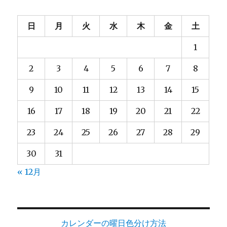
日
月
火
水
木
金
土
1
2
3
4
5
6
7
8
9
10
11
12
13
14
15
16
17
18
19
20
21
22
23
24
25
26
27
28
29
30
31
« 12月
カレンダーの曜日色分け方法