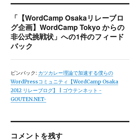
ー
「【WordCamp Osakaリレーブロ
グ企画】WordCamp Tokyo からの
非公式挑戦状」への1件のフィード
バック
ピンバック:
カツカレー理論で加速する僕らの
WordPressコミュニティ【WordCamp Osaka
2012 リレーブログ】 | ゴウテンネット -
GOUTEN.NET-
コメントを残す