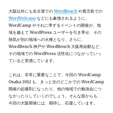
大阪以外にも名古屋での
WordBeach
や鹿児島での
WordVolcano
などにも象徴されるように、
WordCamp やそれに準ずるイベントの開催が、地
域を越えて WordPress ユーザーを引き寄せ、その
熱気が別の地域への火種となり、さらに、
WordBench 神戸や WordBench 大阪再始動など、
その地域での WordPress 活性化につながっていっ
ていると実感しています。
これは、非常に重要なことで、今回の WordCamp
Osaka 2012 も、きっと次のどこかでの WordCamp
開催の起爆剤になったり、他の地域での勉強会につ
ながったりしていくのでしょう。そんな面からも、
今回の大阪開催には、期待し、応援しています。