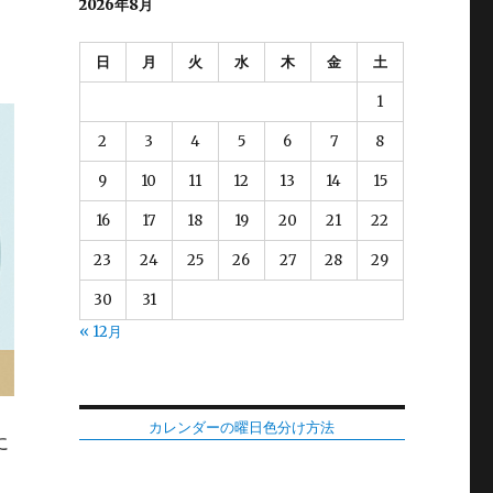
2026年8月
日
月
火
水
木
金
土
1
2
3
4
5
6
7
8
9
10
11
12
13
14
15
16
17
18
19
20
21
22
23
24
25
26
27
28
29
30
31
« 12月
カレンダーの曜日色分け方法
に