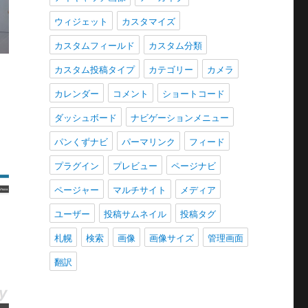
ウィジェット
カスタマイズ
カスタムフィールド
カスタム分類
カスタム投稿タイプ
カテゴリー
カメラ
カレンダー
コメント
ショートコード
ダッシュボード
ナビゲーションメニュー
パンくずナビ
パーマリンク
フィード
プラグイン
プレビュー
ページナビ
ページャー
マルチサイト
メディア
ユーザー
投稿サムネイル
投稿タグ
札幌
検索
画像
画像サイズ
管理画面
翻訳