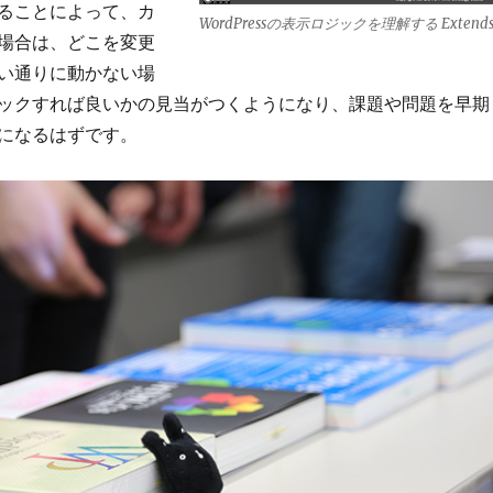
ることによって、カ
WordPressの表示ロジックを理解する Extend
場合は、どこを変更
い通りに動かない場
ックすれば良いかの見当がつくようになり、課題や問題を早期
になるはずです。