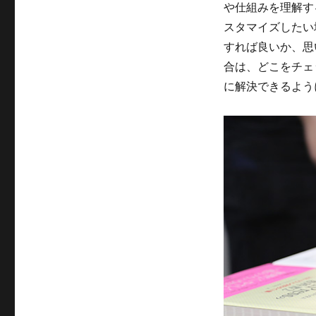
や仕組みを理解す
スタマイズしたい
すれば良いか、思
合は、どこをチェ
に解決できるよう