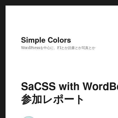
Simple Colors
WordPressを中心に、F1とか読書とか写真とか
SaCSS with WordBe
参加レポート