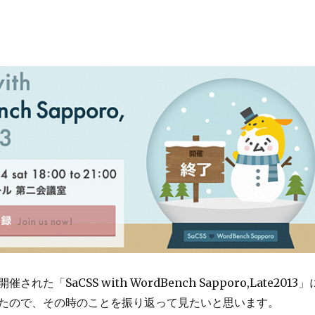
された「SaCSS with WordBench Sapporo,Late2013」
たので、その時のことを振り返って見たいと思います。