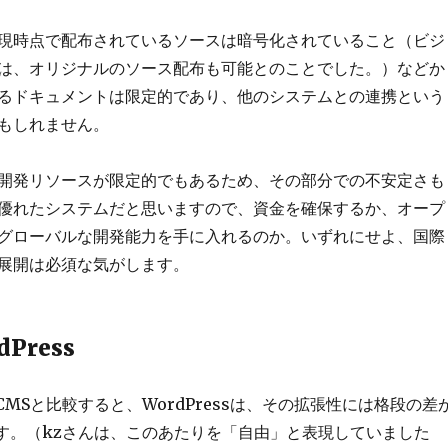
現時点で配布されているソースは暗号化されていること（ビジ
は、オリジナルのソース配布も可能とのことでした。）などか
るドキュメントは限定的であり、他のシステムとの連携という
もしれません。
開発リソースが限定的でもあるため、その部分での不安定さも
優れたシステムだと思いますので、資金を確保するか、オープ
グローバルな開発能力を手に入れるのか。いずれにせよ、国際
展開は必須な気がします。
dPress
CMSと比較すると、WordPressは、その拡張性には格段の差
す。（kzさんは、このあたりを「自由」と表現していました