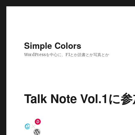
Simple Colors
WordPressを中心に、F1とか読書とか写真とか
Talk Note Vol