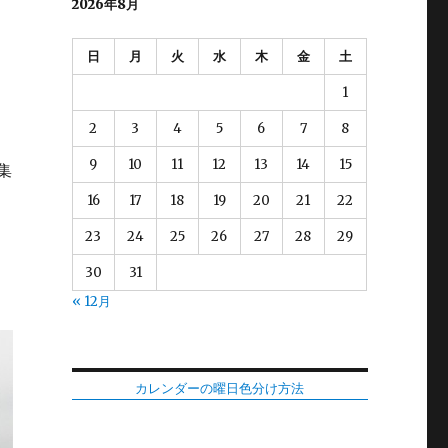
2026年8月
日
月
火
水
木
金
土
、
1
2
3
4
5
6
7
8
9
10
11
12
13
14
15
集
16
17
18
19
20
21
22
23
24
25
26
27
28
29
30
31
« 12月
カレンダーの曜日色分け方法