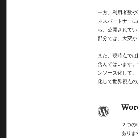
一方、利用者数や
ネスパートナーに
ら、公開されてい
部分では、大変か
また、現時点では
含んではいます。
ンソース化して、
化して世界視点の
Wor
２つの
ありま