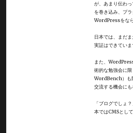
が、あまり伝わっ
を巻き込み、プラ
WordPress
日本では、まだまだ
実証はできていま
また、WordP
術的な勉強会に限
WordBenc
交流する機会にも
「ブログでしょ？
本ではCMSとして