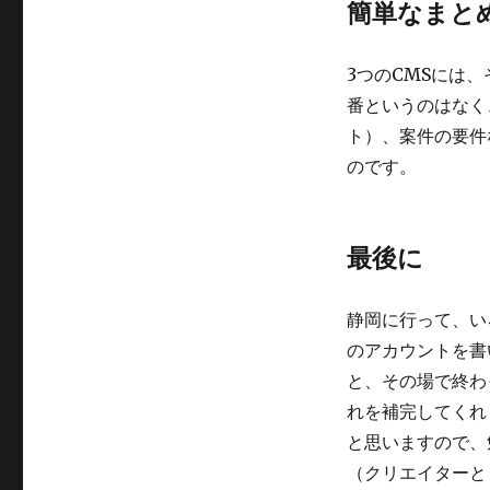
簡単なまと
3つのCMSには
番というのはなく
ト）、案件の要件
のです。
最後に
静岡に行って、い
のアカウントを書
と、その場で終わ
れを補完してくれ
と思いますので、
（クリエイターと