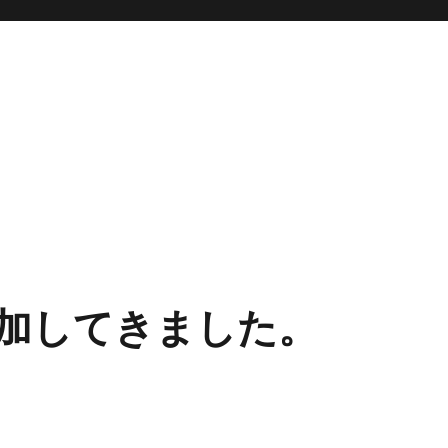
.1に参加してきました。