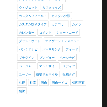
ウィジェット
カスタマイズ
カスタムフィールド
カスタム分類
カスタム投稿タイプ
カテゴリー
カメラ
カレンダー
コメント
ショートコード
ダッシュボード
ナビゲーションメニュー
パンくずナビ
パーマリンク
フィード
プラグイン
プレビュー
ページナビ
ページャー
マルチサイト
メディア
ユーザー
投稿サムネイル
投稿タグ
札幌
検索
画像
画像サイズ
管理画面
翻訳