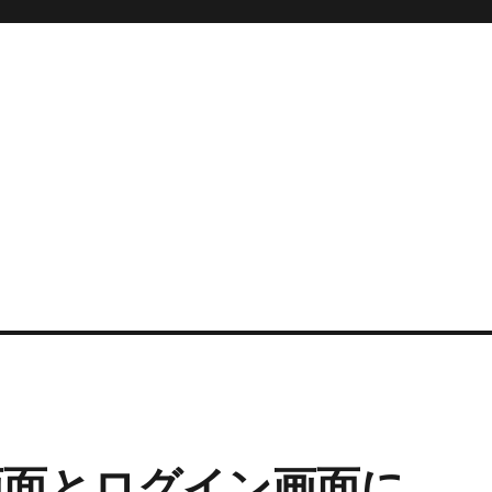
管理画面とログイン画面に