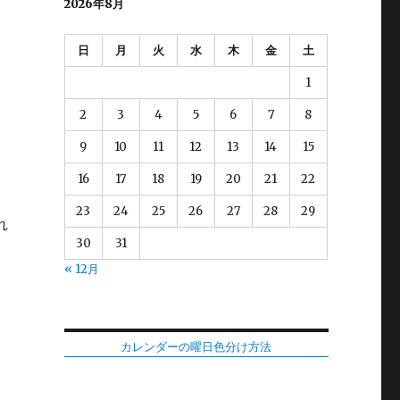
2026年8月
日
月
火
水
木
金
土
1
2
3
4
5
6
7
8
9
10
11
12
13
14
15
16
17
18
19
20
21
22
23
24
25
26
27
28
29
れ
30
31
« 12月
カレンダーの曜日色分け方法