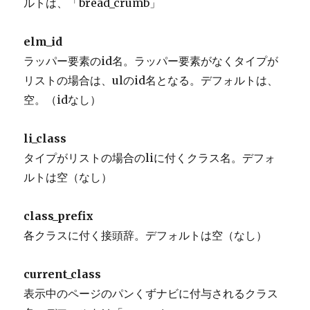
ルトは、「bread_crumb」
elm_id
ラッパー要素のid名。ラッパー要素がなくタイプが
リストの場合は、ulのid名となる。デフォルトは、
空。（idなし）
li_class
タイプがリストの場合のliに付くクラス名。デフォ
ルトは空（なし）
class_prefix
各クラスに付く接頭辞。デフォルトは空（なし）
current_class
表示中のページのパンくずナビに付与されるクラス