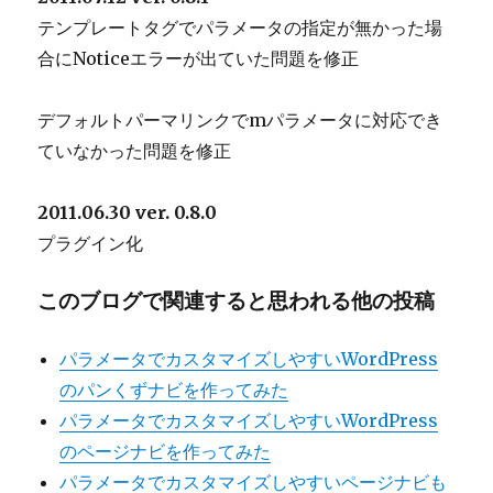
テンプレートタグでパラメータの指定が無かった場
合にNoticeエラーが出ていた問題を修正
デフォルトパーマリンクでmパラメータに対応でき
ていなかった問題を修正
2011.06.30 ver. 0.8.0
プラグイン化
このブログで関連すると思われる他の投稿
パラメータでカスタマイズしやすいWordPress
のパンくずナビを作ってみた
パラメータでカスタマイズしやすいWordPress
のページナビを作ってみた
パラメータでカスタマイズしやすいページナビも