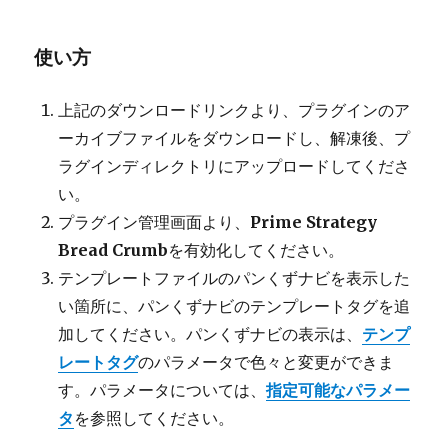
使い方
上記のダウンロードリンクより、プラグインのア
ーカイブファイルをダウンロードし、解凍後、プ
ラグインディレクトリにアップロードしてくださ
い。
プラグイン管理画面より、
Prime Strategy
Bread Crumb
を有効化してください。
テンプレートファイルのパンくずナビを表示した
い箇所に、パンくずナビのテンプレートタグを追
加してください。パンくずナビの表示は、
テンプ
レートタグ
のパラメータで色々と変更ができま
す。パラメータについては、
指定可能なパラメー
タ
を参照してください。