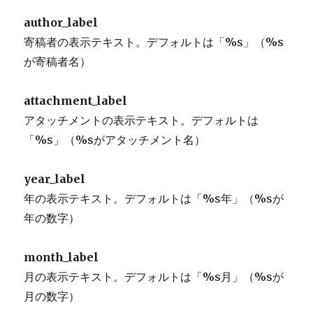
author_label
寄稿者の表示テキスト。デフォルトは「%s」（%s
が寄稿者名）
attachment_label
アタッチメントの表示テキスト。デフォルトは
「%s」（%sがアタッチメント名）
year_label
年の表示テキスト。デフォルトは「%s年」（%sが
年の数字）
month_label
月の表示テキスト。デフォルトは「%s月」（%sが
月の数字）