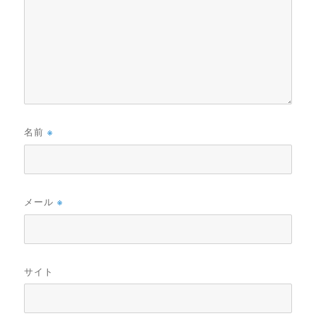
名前
※
メール
※
サイト