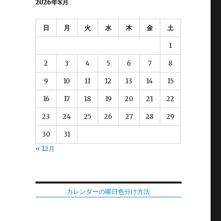
2026年8月
日
月
火
水
木
金
土
1
2
3
4
5
6
7
8
9
10
11
12
13
14
15
16
17
18
19
20
21
22
23
24
25
26
27
28
29
30
31
« 12月
カレンダーの曜日色分け方法