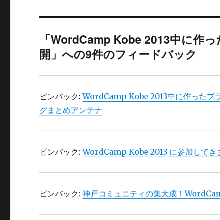
「WordCamp Kobe 2013中に作っ
開」への9件のフィードバック
ピンバック:
WordCamp Kobe 2013中に作ったプ
グまとめアンテナ
ピンバック:
WordCamp Kobe 2013 に参加し
ピンバック:
神戸コミュニティの集大成！WordCamp Kobe