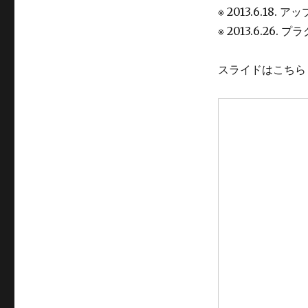
※ 2013.6.18
※ 2013.6.2
スライドはこちら