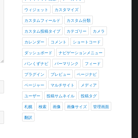
ウィジェット
カスタマイズ
カスタムフィールド
カスタム分類
カスタム投稿タイプ
カテゴリー
カメラ
カレンダー
コメント
ショートコード
ダッシュボード
ナビゲーションメニュー
パンくずナビ
パーマリンク
フィード
プラグイン
プレビュー
ページナビ
ページャー
マルチサイト
メディア
ユーザー
投稿サムネイル
投稿タグ
札幌
検索
画像
画像サイズ
管理画面
翻訳