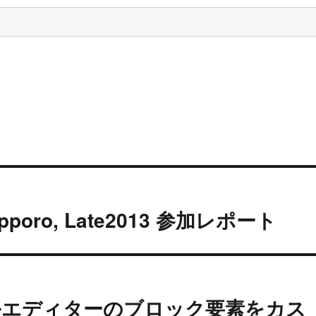
Sapporo, Late2013 参加レポート
ジュアルエディターのブロック要素をカス