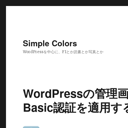
Simple Colors
WordPressを中心に、F1とか読書とか写真とか
WordPressの
Basic認証を適用する