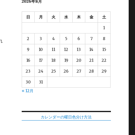
2026年8月
日
月
火
水
木
金
土
1
2
3
4
5
6
7
8
れ
9
10
11
12
13
14
15
16
17
18
19
20
21
22
23
24
25
26
27
28
29
30
31
« 12月
カレンダーの曜日色分け方法