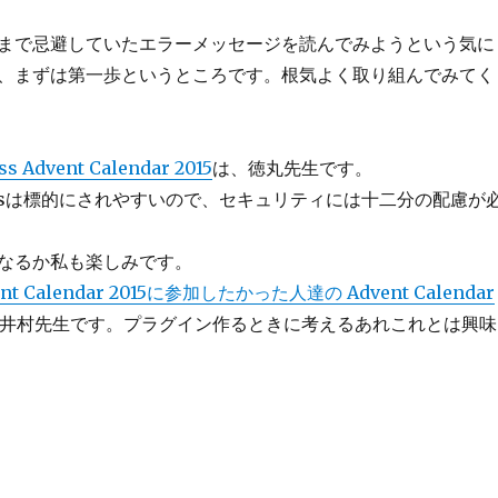
まで忌避していたエラーメッセージを読んでみようという気に
、まずは第一歩というところです。根気よく取り組んでみてく
s Advent Calendar 2015
は、徳丸先生です。
ressは標的にされやすいので、セキュリティには十二分の配慮が
なるか私も楽しみです。
vent Calendar 2015に参加したかった人達の Advent Calendar
井村先生です。プラグイン作るときに考えるあれこれとは興味