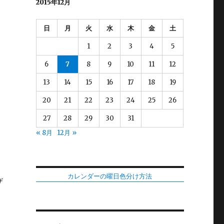
2015年12月
日
月
火
水
木
金
土
1
2
3
4
5
6
7
8
9
10
11
12
13
14
15
16
17
18
19
20
21
22
23
24
25
26
27
28
29
30
31
« 8月
12月 »
、
カレンダーの曜日色分け方法
ザ