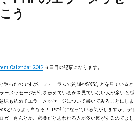
こう
ent Calendar 2015
６日目の記事になります。
と迷ったのですが、フォーラムの質問やSNSなどを見ていると
エラーメッセージが何を伝えているかを見ていない人が多いと感
意味も込めてエラーメッセージについて書いてみることにしま
ressというより単なるPHPの話になっている気がしますが、デ
ロガーさんとか、必要だと思われる人が多い気がするのでよし