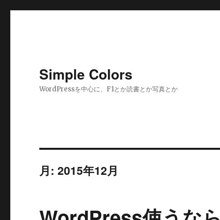
Simple Colors
WordPressを中心に、F1とか読書とか写真とか
月:
2015年12月
WordPress使う