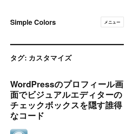
Simple Colors
メニュー
タグ:
カスタマイズ
WordPressのプロフィール画
面でビジュアルエディターの
チェックボックスを隠す誰得
なコード