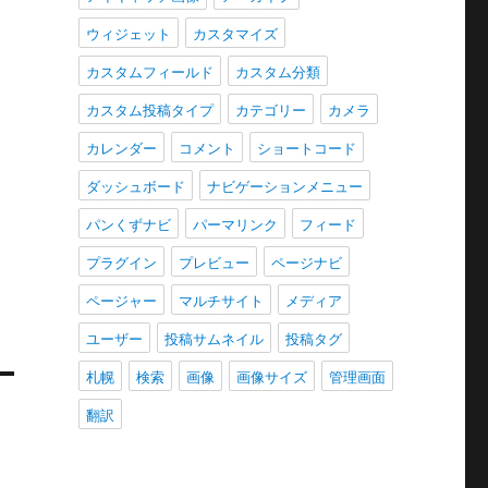
ウィジェット
カスタマイズ
カスタムフィールド
カスタム分類
カスタム投稿タイプ
カテゴリー
カメラ
カレンダー
コメント
ショートコード
ダッシュボード
ナビゲーションメニュー
パンくずナビ
パーマリンク
フィード
プラグイン
プレビュー
ページナビ
ページャー
マルチサイト
メディア
ユーザー
投稿サムネイル
投稿タグ
札幌
検索
画像
画像サイズ
管理画面
翻訳