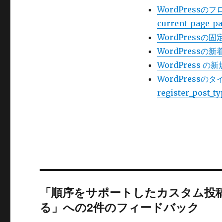
WordPress
current_pa
WordPress
WordPress
WordPress
WordPress
register_pos
「順序をサポートしたカスタム投
る」への2件のフィードバック