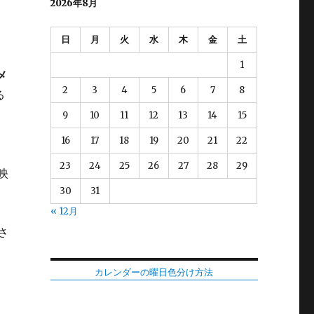
2026年8月
日
月
火
水
木
金
土
1
メ
2
3
4
5
6
7
8
る
9
10
11
12
13
14
15
16
17
18
19
20
21
22
23
24
25
26
27
28
29
映
30
31
« 12月
さ
カレンダーの曜日色分け方法