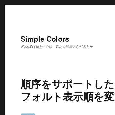
Simple Colors
WordPressを中心に、F1とか読書とか写真とか
順序をサポートした
フォルト表示順を変