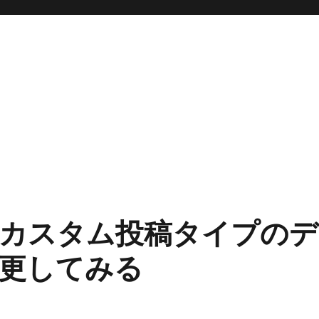
カスタム投稿タイプのデ
更してみる