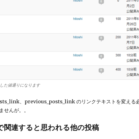
した値通りになります
sts_link、previous_posts_link のリンクテキストを変える
ませんが。。
で関連すると思われる他の投稿