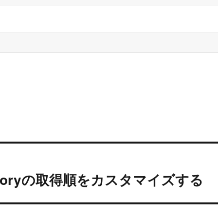
categoryの取得順をカスタマイズする