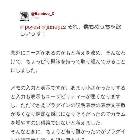
意外にニーズがあるのかもと考えを改め、そんなわ
けで、ちょっぴり興味を持って取り組んでみること
にしました。
メモの入力と表示ですが、あまり小さかったりする
と入力も表示もユーザビリティーが悪くなります
し、ただでさえプラグインの説明表示の表示文字数
が多くなり窮屈な感じになりそうだったのでカラム
を増やすのは得策ではないと考えました。
そんなときに、ちょうど有り難かったのがプラグイ
ンの行表示を行った後に存在する