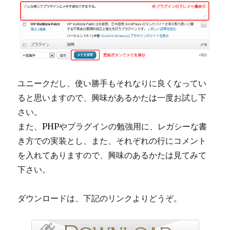
ユニークだし、使い勝手もそれなりに良くなってい
ると思いますので、興味があるかたは一度お試し下
さい。
また、PHPやプラグインの勉強用に、レガシーな書
き方での実装とし、また、それぞれの行にコメント
を入れてありますので、興味のあるかたは見てみて
下さい。
ダウンロードは、下記のリンクよりどうぞ。