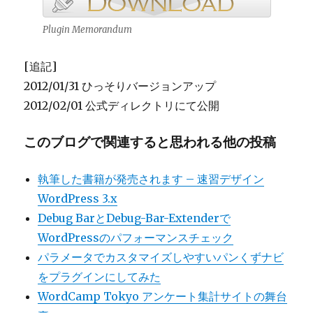
Plugin Memorandum
[追記]
2012/01/31 ひっそりバージョンアップ
2012/02/01 公式ディレクトリにて公開
このブログで関連すると思われる他の投稿
執筆した書籍が発売されます – 速習デザイン
WordPress 3.x
Debug BarとDebug-Bar-Extenderで
WordPressのパフォーマンスチェック
パラメータでカスタマイズしやすいパンくずナビ
をプラグインにしてみた
WordCamp Tokyo アンケート集計サイトの舞台