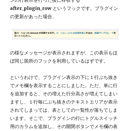
after_plugin_row
というフックです。プラグイン
の更新があった場合、
の様なメッセージが表示されますが、この表示もほ
ぼ同じ箇所のフックを利用しているはずです。
というわけで、プラグイン表示の下に１行ぶち抜き
でメモ欄を表示することにしました。ただ、単に行
を追加すると、その増えた行分高さが増えてしまい
ますし、１行毎にぶち抜きのテキストエリアが表示
されてしまっては、表としての一覧性が落ちてしま
います。そこで、プラグインの行にトグルスイッチ
用のカラムを追加し、その開閉ボタンでメモ欄の表