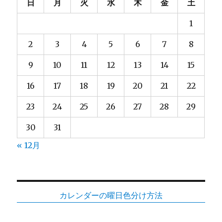
日
月
火
水
木
金
土
1
2
3
4
5
6
7
8
9
10
11
12
13
14
15
16
17
18
19
20
21
22
23
24
25
26
27
28
29
30
31
« 12月
カレンダーの曜日色分け方法