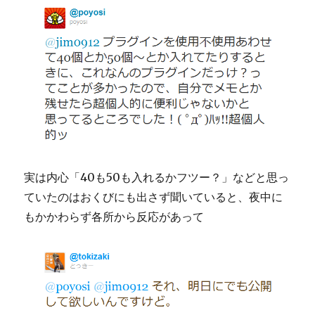
実は内心「40も50も入れるかフツー？」などと思っ
ていたのはおくびにも出さず聞いていると、夜中に
もかかわらず各所から反応があって