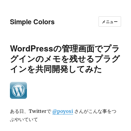
Simple Colors
メニュー
WordPressの管理画面でプラ
グインのメモを残せるプラグ
インを共同開発してみた
ある日、Twitterで
@poyosi
さんがこんな事をつ
ぶやいていて