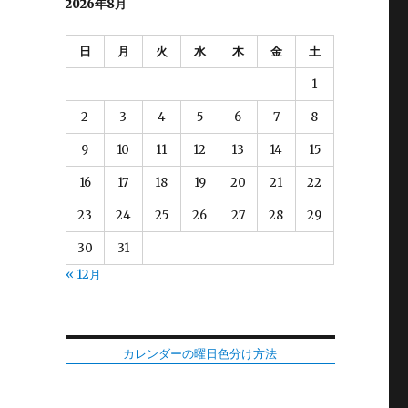
2026年8月
日
月
火
水
木
金
土
1
2
3
4
5
6
7
8
9
10
11
12
13
14
15
16
17
18
19
20
21
22
23
24
25
26
27
28
29
30
31
« 12月
カレンダーの曜日色分け方法