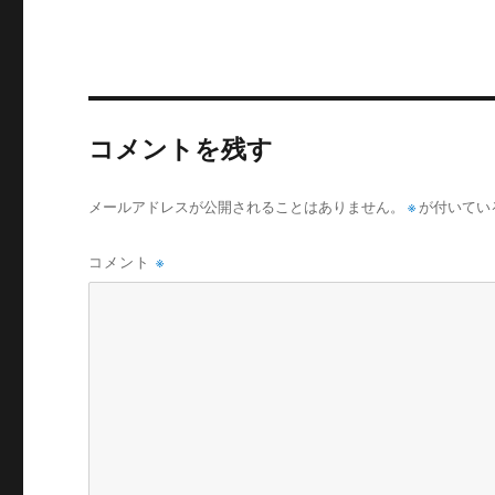
コメントを残す
メールアドレスが公開されることはありません。
※
が付いてい
コメント
※