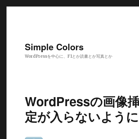
Simple Colors
WordPressを中心に、F1とか読書とか写真とか
WordPressの画像挿
定が入らないように