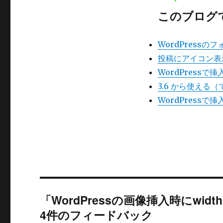
このブログ
WordPress
投稿にアイコン表
WordPress
3.6 から使える（
WordPress
「WordPressの画像挿入時にwi
4件のフィードバック