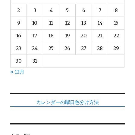
ェ
ッ
2
3
4
5
6
7
8
ク
へ
9
10
11
12
13
14
15
の
16
17
18
19
20
21
22
23
24
25
26
27
28
29
30
31
« 12月
カレンダーの曜日色分け方法