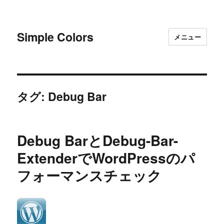
Simple Colors
メニュー
タグ:
Debug Bar
Debug BarとDebug-Bar-
ExtenderでWordPressのパ
フォーマンスチェック