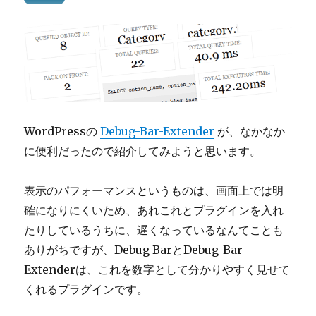
WordPressの
Debug-Bar-Extender
が、なかなか
に便利だったので紹介してみようと思います。
表示のパフォーマンスというものは、画面上では明
確になりにくいため、あれこれとプラグインを入れ
たりしているうちに、遅くなっているなんてことも
ありがちですが、Debug BarとDebug-Bar-
Extenderは、これを数字として分かりやすく見せて
くれるプラグインです。