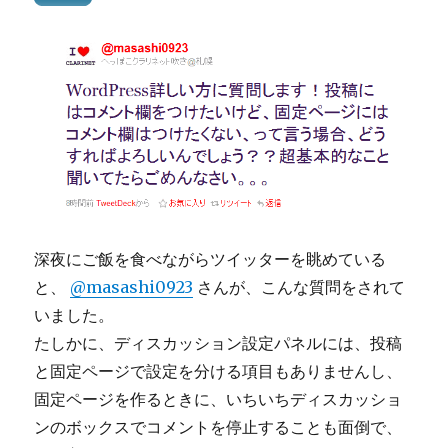
深夜にご飯を食べながらツイッターを眺めている
と、
@masashi0923
さんが、こんな質問をされて
いました。
たしかに、ディスカッション設定パネルには、投稿
と固定ページで設定を分ける項目もありませんし、
固定ページを作るときに、いちいちディスカッショ
ンのボックスでコメントを停止することも面倒で、