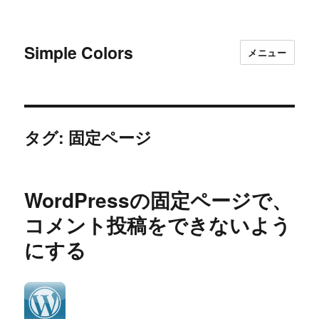
Simple Colors
メニュー
タグ:
固定ページ
WordPressの固定ページで、
コメント投稿をできないよう
にする