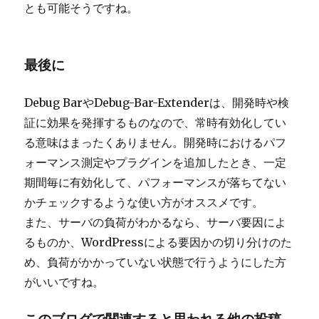
とも可能そうですね。
最後に
Debug BarやDebug-Bar-Extenderは、開発時や検
証に効果を発揮するものなので、常時有効化してい
る意味はまったくありません。開発時におけるパフ
ォーマンス測定やプラグインを追加したとき、一定
期間毎に有効化して、パフォーマンスが落ちてない
かチェックするような使い方がオススメです。
また、サーバの負荷がわかるなら、サーバ要因によ
るものか、WordPressによる要因かの切り分けのた
め、負荷がかかっていない状態で行うようにした方
がいいですね。
このブログで関連すると思われる他の投稿