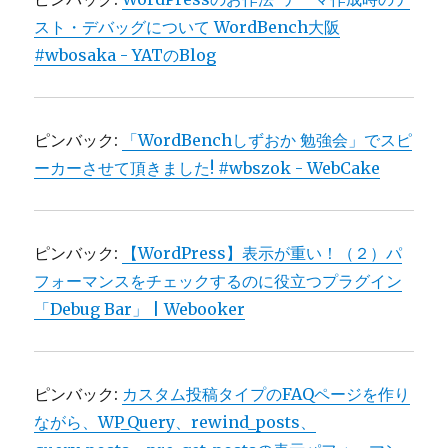
スト・デバッグについて WordBench大阪
#wbosaka - YATのBlog
ピンバック:
「WordBenchしずおか 勉強会」でスピ
ーカーさせて頂きました! #wbszok - WebCake
ピンバック:
【WordPress】表示が重い！（２）パ
フォーマンスをチェックするのに役立つプラグイン
「Debug Bar」 | Webooker
ピンバック:
カスタム投稿タイプのFAQページを作り
ながら、WP_Query、rewind_posts、