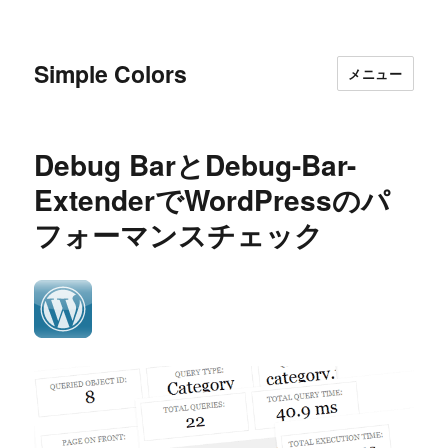
Simple Colors
メニュー
Debug BarとDebug-Bar-
ExtenderでWordPressのパ
フォーマンスチェック