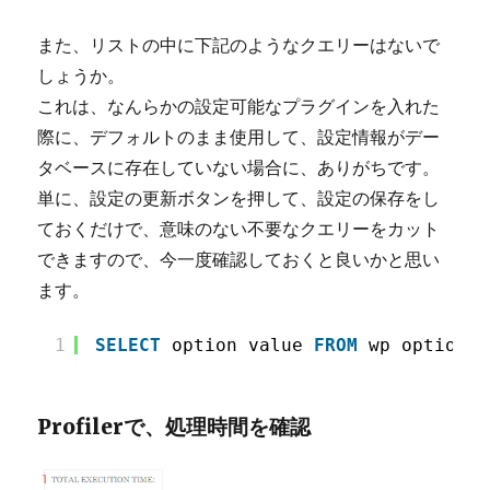
また、リストの中に下記のようなクエリーはないで
しょうか。
これは、なんらかの設定可能なプラグインを入れた
際に、デフォルトのまま使用して、設定情報がデー
タベースに存在していない場合に、ありがちです。
単に、設定の更新ボタンを押して、設定の保存をし
ておくだけで、意味のない不要なクエリーをカット
できますので、今一度確認しておくと良いかと思い
ます。
1
SELECT
option_value 
FROM
wp_options 
Profilerで、処理時間を確認