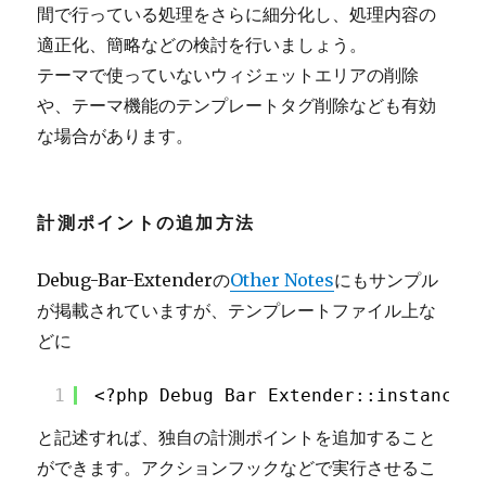
間で行っている処理をさらに細分化し、処理内容の
適正化、簡略などの検討を行いましょう。
テーマで使っていないウィジェットエリアの削除
や、テーマ機能のテンプレートタグ削除なども有効
な場合があります。
計測ポイントの追加方法
Debug-Bar-Extenderの
Other Notes
にもサンプル
が掲載されていますが、テンプレートファイル上な
どに
1
<?php Debug_Bar_Extender::instance()
と記述すれば、独自の計測ポイントを追加すること
ができます。アクションフックなどで実行させるこ