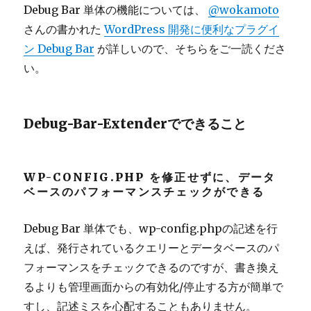
Debug Bar 単体の機能については、
@wokamoto
さんの書かれた
WordPress 開発に便利なプラグイ
ン Debug Bar
が詳しいので、そちらをご一読くださ
い。
Debug-Bar-Extenderでできること
WP-CONFIG.PHP を修正せずに、データ
ベースのパフォーマンスチェックができる
Debug Bar 単体でも、wp-config.phpの記述を行
えば、発行されているクエリーとデータベースのパ
フォーマンスをチェックできるのですが、書き換え
るよりも管理画面からの有効化/停止する方が簡単で
すし、記述ミスを心配することもありません。