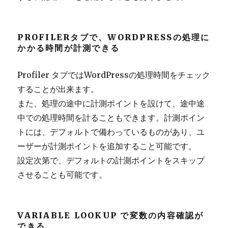
PROFILERタブで、WORDPRESSの処理に
かかる時間が計測できる
Profiler タブではWordPressの処理時間をチェック
することが出来ます。
また、処理の途中に計測ポイントを設けて、途中途
中での処理時間を計ることもできます。計測ポイン
トには、デフォルトで備わっているものがあり、ユ
ーザーが計測ポイントを追加すること可能です。
設定次第で、デフォルトの計測ポイントをスキップ
させることも可能です。
VARIABLE LOOKUP で変数の内容確認が
できる