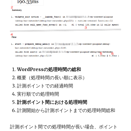
WordPressの処理時間の総和
概要（処理時間の長い順に表示）
計測ポイントでの経過時間
実行順での処理時間
計測ポイント間における処理時間
計測開始から計測ポイントまでの処理時間総和
計測ポイント間での処理時間が長い場合、ポイント