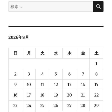
検
検
索
索
対
象:
2026年8月
日
月
火
水
木
金
土
1
2
3
4
5
6
7
8
9
10
11
12
13
14
15
16
17
18
19
20
21
22
23
24
25
26
27
28
29