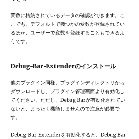
変数に格納されているデータの確認ができます。こ
こでも、デフォルトで幾つかの変数が登録されてい
るほか、ユーザーで変数を登録することもできるよ
うです。
Debug-Bar-Extenderのインストール
他のプラグイン同様、プラグインディレクトリから
ダウンロードし、プラグイン管理画面より有効化し
てください。ただし、Debug Barが有効化されてい
ないと、まったく機能しませんので注意が必要で
す。
Debug-Bar-Extenderを有効化すると、Debug Bar