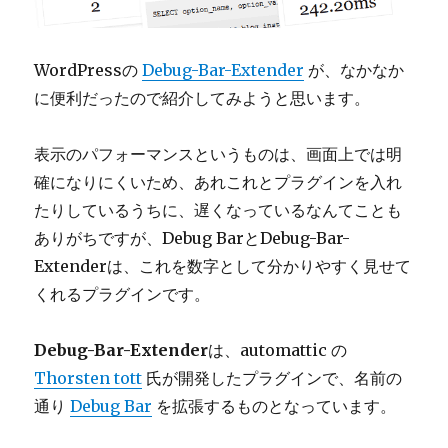
WordPressの
Debug-Bar-Extender
が、なかなか
に便利だったので紹介してみようと思います。
表示のパフォーマンスというものは、画面上では明
確になりにくいため、あれこれとプラグインを入れ
たりしているうちに、遅くなっているなんてことも
ありがちですが、Debug BarとDebug-Bar-
Extenderは、これを数字として分かりやすく見せて
くれるプラグインです。
Debug-Bar-Extender
は、automattic の
Thorsten tott
氏が開発したプラグインで、名前の
通り
Debug Bar
を拡張するものとなっています。