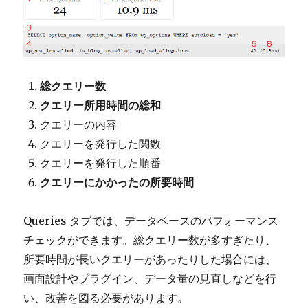
総クエリー数
クエリー所用時間の総和
クエリーの内容
クエリーを発行した関数
クエリーを発行した順番
クエリーにかかったの所要時間
Queries タブでは、データベースのパフォーマンス
チェックができます。総クエリー数が多すぎたり、
所要時間が長いクエリーがあったりした場合には、
画面設計やプラグイン、データ量の見直しなどを行
い、改善を図る必要があります。