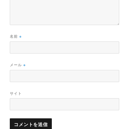
名前
※
メール
※
サイト