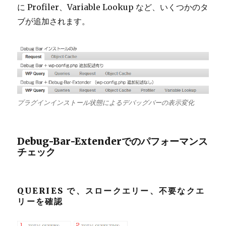
に Profiler、Variable Lookup など、いくつかのタ
ブが追加されます。
プラグインインストール状態によるデバッグバーの表示変化
Debug-Bar-Extenderでのパフォーマンス
チェック
QUERIES で、スロークエリー、不要なクエ
リーを確認