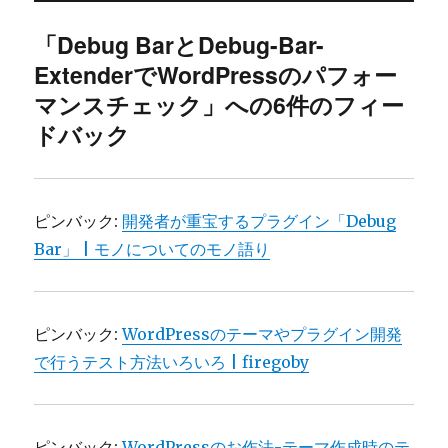
「Debug BarとDebug-Bar-
ExtenderでWordPressのパフォー
マンスチェック」への6件のフィー
ドバック
ピンバック:
開発者が重宝するプラグイン「Debug
Bar」 | モノについてのモノ語り
ピンバック:
WordPressのテーマやプラグイン開発
で行うテスト方法いろいろ | firegoby
ピンバック:
WordPressのお作法-テーマ作成時のテ