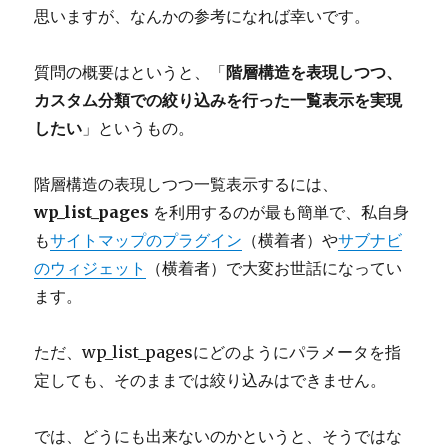
思いますが、なんかの参考になれば幸いです。
質問の概要はというと、「
階層構造を表現しつつ、
カスタム分類での絞り込みを行った一覧表示を実現
したい
」というもの。
階層構造の表現しつつ一覧表示するには、
wp_list_pages
を利用するのが最も簡単で、私自身
も
サイトマップのプラグイン
（横着者）や
サブナビ
のウィジェット
（横着者）で大変お世話になってい
ます。
ただ、wp_list_pagesにどのようにパラメータを指
定しても、そのままでは絞り込みはできません。
では、どうにも出来ないのかというと、そうではな