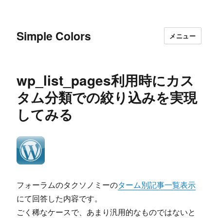
Simple Colors
メニュー
wp_list_pages利用時にカス
タム分類での絞り込みを実現
してみる
フォーラムのタクソノミーの
ターム別記事一覧表示
にて回答した内容です。
ごく稀なケースで、あまり汎用的なものではないと