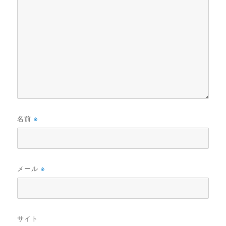
名前
※
メール
※
サイト