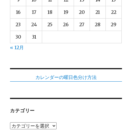
16
17
18
19
20
21
22
23
24
25
26
27
28
29
30
31
« 12月
カレンダーの曜日色分け方法
カテゴリー
カ