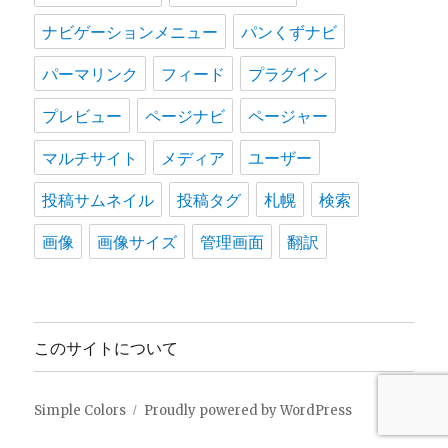
ナビゲーションメニュー
パンくずナビ
パーマリンク
フィード
プラグイン
プレビュー
ページナビ
ページャー
マルチサイト
メディア
ユーザー
投稿サムネイル
投稿タグ
札幌
検索
画像
画像サイズ
管理画面
翻訳
このサイトについて
Simple Colors
Proudly powered by WordPress