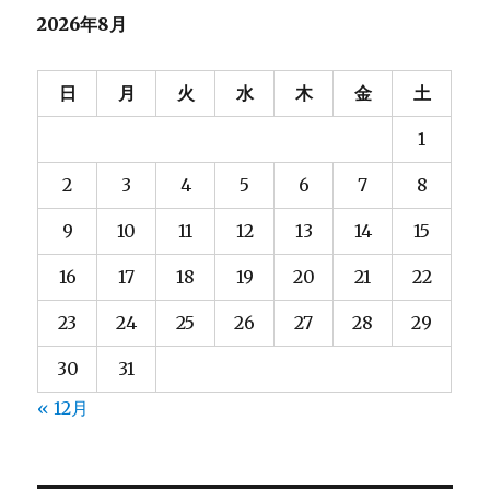
2026年8月
日
月
火
水
木
金
土
1
2
3
4
5
6
7
8
9
10
11
12
13
14
15
16
17
18
19
20
21
22
23
24
25
26
27
28
29
30
31
« 12月