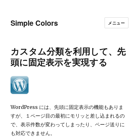
Simple Colors
メニュー
カスタム分類を利用して、先
頭に固定表示を実現する
WordPress には、先頭に固定表示の機能もありま
すが、１ページ目の最初にモリッと差し込まれるの
で、表示件数が変わってしまったり、ページ送りに
も対応できません。