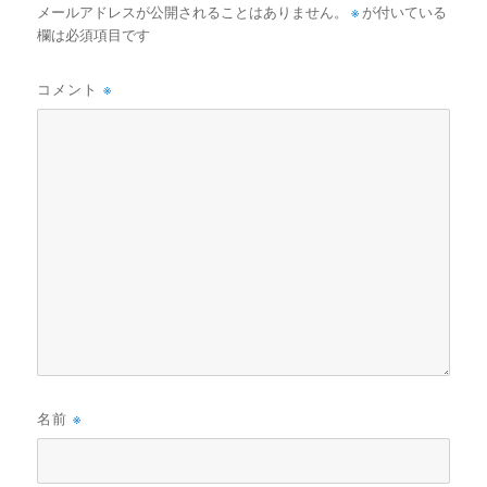
メールアドレスが公開されることはありません。
※
が付いている
欄は必須項目です
コメント
※
名前
※