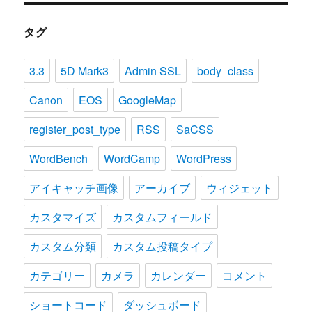
タグ
3.3
5D Mark3
Admin SSL
body_class
Canon
EOS
GoogleMap
register_post_type
RSS
SaCSS
WordBench
WordCamp
WordPress
アイキャッチ画像
アーカイブ
ウィジェット
カスタマイズ
カスタムフィールド
カスタム分類
カスタム投稿タイプ
カテゴリー
カメラ
カレンダー
コメント
ショートコード
ダッシュボード