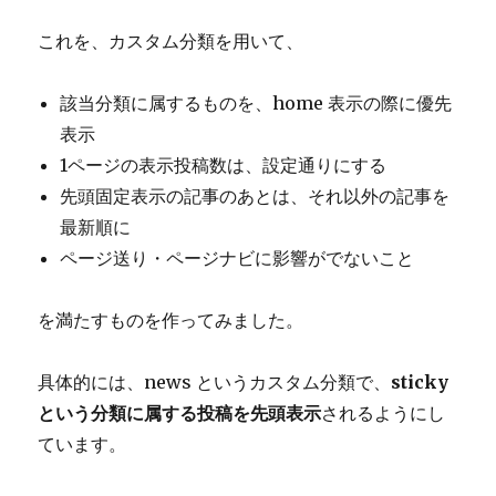
これを、カスタム分類を用いて、
該当分類に属するものを、home 表示の際に優先
表示
1ページの表示投稿数は、設定通りにする
先頭固定表示の記事のあとは、それ以外の記事を
最新順に
ページ送り・ページナビに影響がでないこと
を満たすものを作ってみました。
具体的には、news というカスタム分類で、
sticky
という分類に属する投稿を先頭表示
されるようにし
ています。