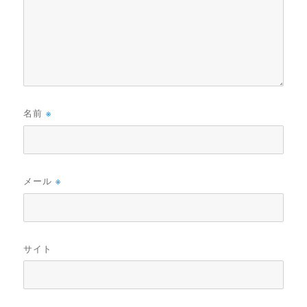
名前
※
メール
※
サイト