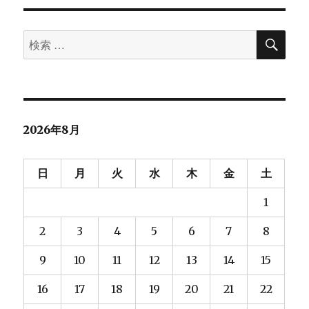
ン
検
検
索
索
対
象:
2026年8月
日
月
火
水
木
金
土
1
2
3
4
5
6
7
8
9
10
11
12
13
14
15
16
17
18
19
20
21
22