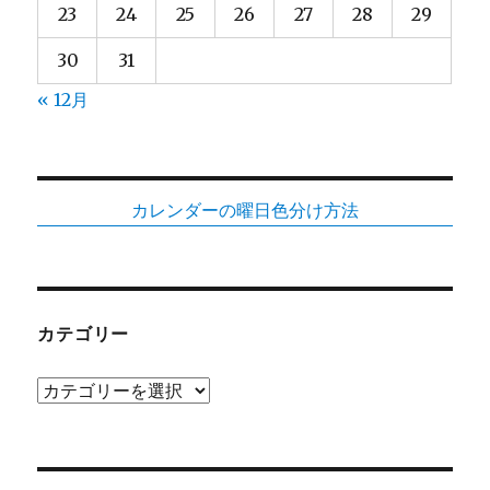
23
24
25
26
27
28
29
30
31
« 12月
カレンダーの曜日色分け方法
カテゴリー
カ
テ
ゴ
リ