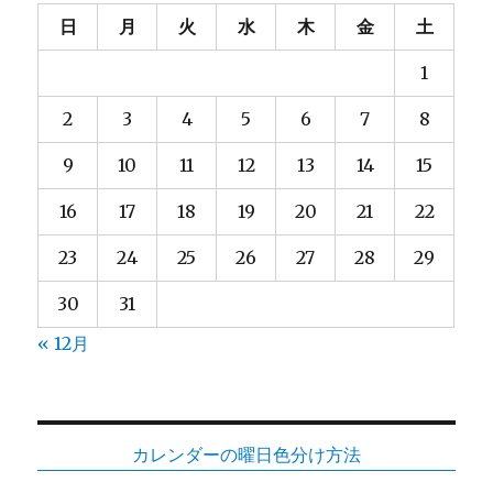
日
月
火
水
木
金
土
1
2
3
4
5
6
7
8
9
10
11
12
13
14
15
16
17
18
19
20
21
22
23
24
25
26
27
28
29
30
31
« 12月
カレンダーの曜日色分け方法