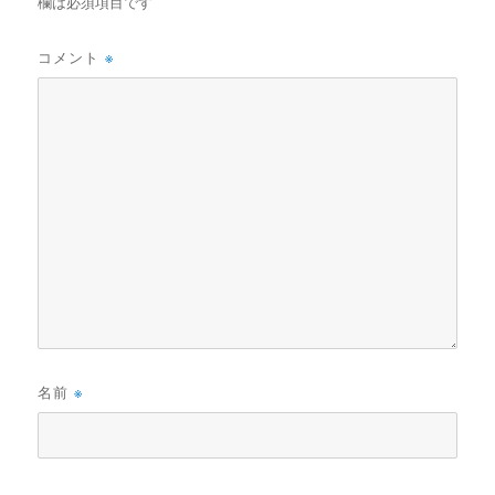
欄は必須項目です
コメント
※
名前
※