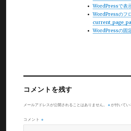
WordPress
WordPress
current_pa
WordPress
コメントを残す
メールアドレスが公開されることはありません。
※
が付いてい
コメント
※