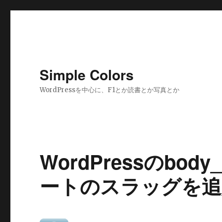
Simple Colors
WordPressを中心に、F1とか読書とか写真とか
WordPressのbod
ートのスラッグを追