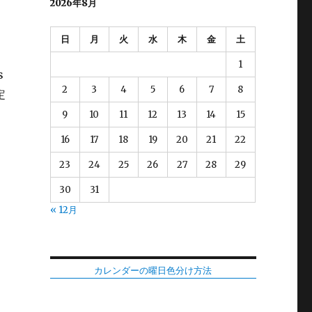
2026年8月
日
月
火
水
木
金
土
1
s
2
3
4
5
6
7
8
定
9
10
11
12
13
14
15
16
17
18
19
20
21
22
23
24
25
26
27
28
29
30
31
« 12月
カレンダーの曜日色分け方法