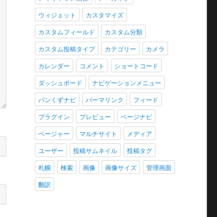
ウィジェット
カスタマイズ
カスタムフィールド
カスタム分類
カスタム投稿タイプ
カテゴリー
カメラ
カレンダー
コメント
ショートコード
ダッシュボード
ナビゲーションメニュー
パンくずナビ
パーマリンク
フィード
プラグイン
プレビュー
ページナビ
ページャー
マルチサイト
メディア
ユーザー
投稿サムネイル
投稿タグ
札幌
検索
画像
画像サイズ
管理画面
翻訳