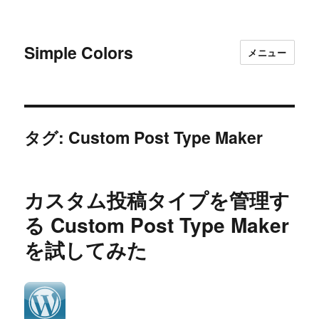
Simple Colors
メニュー
タグ:
Custom Post Type Maker
カスタム投稿タイプを管理す
る Custom Post Type Maker
を試してみた