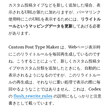
カスタム投稿タイプなどを新しく追加した場合、表
示されるURLが新たに加わりますが、パーマリンク
使用時にこのURLを表示するためには、
リライトル
ールというマッピングデータを更新
してあげる必要
があります。
Custom Post Type Maker は、Webページ表示時
にこのリライトルールを毎回再生成しているのです
ね。こうすることによって、新しくカスタム投稿タ
イプやカスタム分類を追加したときにも、自動的に
表示されるようになるのですが、このリライトルー
ルの再生成は、それなりに重い処理で表示の際に毎
回やるようなことではありません。これは、Codex
の
flush_rewrite_rules
の説明にもしっかりと注意
書きとして載っています。