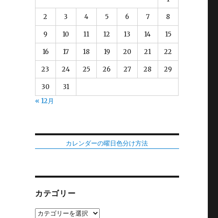
2
3
4
5
6
7
8
9
10
11
12
13
14
15
16
17
18
19
20
21
22
23
24
25
26
27
28
29
30
31
« 12月
カレンダーの曜日色分け方法
カテゴリー
カ